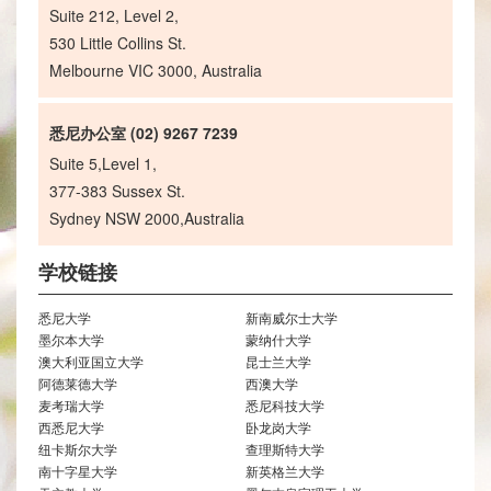
Suite 212, Level 2,
530 Little Collins St.
Melbourne VIC 3000, Australia
悉尼办公室 (02) 9267 7239
Suite 5,Level 1,
377-383 Sussex St.
Sydney NSW 2000,Australia
学校链接
悉尼大学
新南威尔士大学
墨尔本大学
蒙纳什大学
澳大利亚国立大学
昆士兰大学
阿德莱德大学
西澳大学
麦考瑞大学
悉尼科技大学
西悉尼大学
卧龙岗大学
纽卡斯尔大学
查理斯特大学
南十字星大学
新英格兰大学