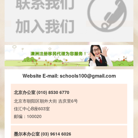
Website E-mail:
schools100@gmail.com
北京办公室 (010) 8530 6770
北京市朝阳区朝外大街 吉庆里6号
佳汇中心B座603室
邮编：100020
墨尔本办公室 (03) 9614 6026