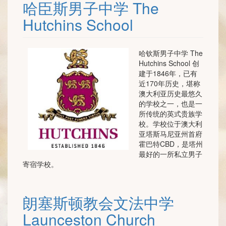
哈臣斯男子中学 The
Hutchins School
哈钦斯男子中学 The
Hutchins School 创
建于1846年，已有
近170年历史，堪称
澳大利亚历史最悠久
的学校之一，也是一
所传统的英式贵族学
校。学校位于澳大利
亚塔斯马尼亚州首府
霍巴特CBD，是塔州
最好的一所私立男子
寄宿学校。
朗塞斯顿教会文法中学
Launceston Church