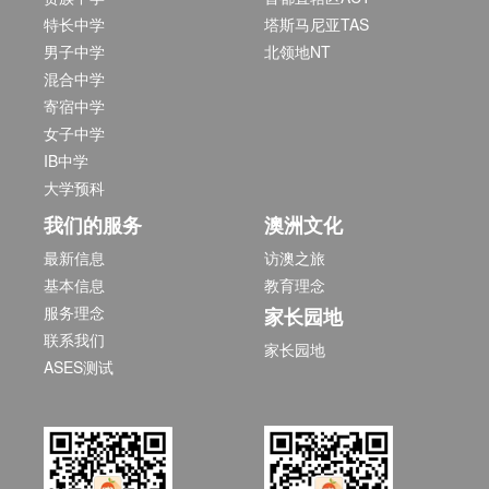
特长中学
塔斯马尼亚TAS
男子中学
北领地NT
混合中学
寄宿中学
女子中学
IB中学
大学预科
我们的服务
澳洲文化
最新信息
访澳之旅
基本信息
教育理念
服务理念
家长园地
联系我们
家长园地
ASES测试