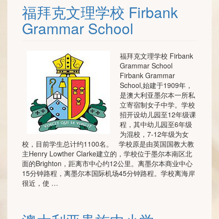
福拜克文理学校 Firbank
Grammar School
福拜克文理学校 Firbank
Grammar School
Firbank Grammar
School,始建于1909年，
是澳大利亚墨尔本一所私
立寄宿制女子中学。学校
招开设幼儿园至12年级课
程，其中幼儿园至6年级
为混校，7-12年级为女
校，目前学生总计约1100名。 学校原是由英国国教大教
主Henry Lowther Clarke建立的，学校位于墨尔本南区北
面的Brighton，距离市中心约12公里。离墨尔本商业中心
15分钟路程，离墨尔本国际机场45分钟路程。学校离海岸
很近，使 …