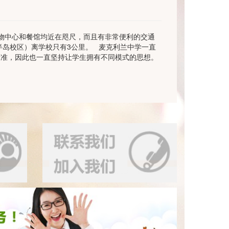
华的购物中心和餐馆均近在咫尺，而且有非常便利的交通
岛校区）离学校只有3公里。 麦克利兰中学一直
标准，因此也一直坚持让学生拥有不同模式的思想。