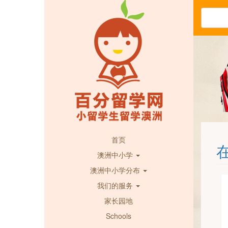
首页
澳洲中小学
澳洲中小学分布
我们的服务
家长园地
Schools