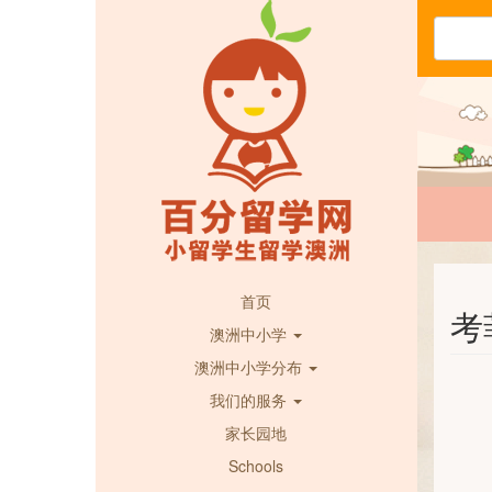
首页
考菲
澳洲中小学
澳洲中小学分布
我们的服务
家长园地
Schools