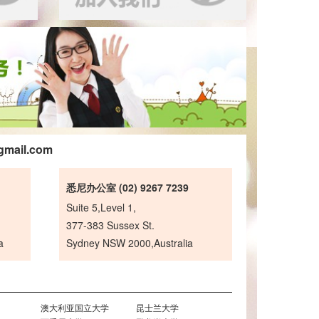
gmail.com
悉尼办公室 (02) 9267 7239
Suite 5,Level 1,
377-383 Sussex St.
a
Sydney NSW 2000,Australia
澳大利亚国立大学
昆士兰大学