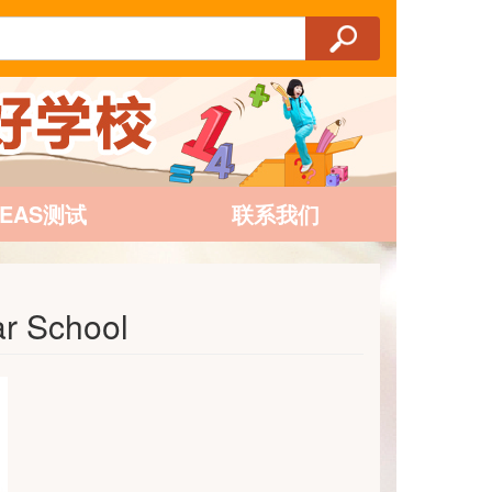
AEAS测试
联系我们
 School