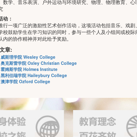
、数学、音乐表演、户外运动与环境研究、物理、物理教育、心
究
活动：
推行一项广泛的激励性艺术创作活动，这项活动包括音乐、戏剧
学校鼓励学生在学习知识的同时，参与一些个人及小组间或校际
队内的协作精神并对此给予奖励。
文章:
威斯理学院 Wesley College
奥克斯雷学院 Oxley Christian College
霍姆斯学院 Holmes Institute
黑利伯瑞学院 Haileybury College
澳津学院 Ozford College