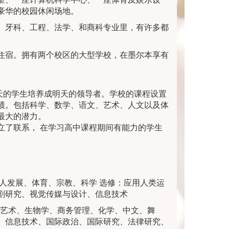
豪华的校园休闲场地。
、牙科、工程、法学、和商科专业里，有许多都
住宿。拥有两个校区的大型学校，在墨尔本享有
育是要把今天的学生培养成明天的领导者。学校的课程设置
绩。包括科学、数学、语文、艺术、人文以及体
最大的潜力。
要的大学建立了联系， 在学习高中课程期间有能力的学生
个人发展、体育、宗教、科学 选修：应用人类运
剧研究、视觉传媒与设计、信息技术
究、艺术、生物学、商务管理、化学、中文、舞
、信息技术、国际政治、国际研究、法律研究、