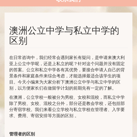
澳洲公立中学与私立中学的
区别
在日常咨询中，我们经常会遇到家长有疑问，是申请来澳大利
亚上公立中学呢，还是上私立的呢？针对这个问题并没有固定
的答案。公立和私立中学各有其优势，要接合申请人自己的背
景条件和家庭条件来综合考虑，才能选择最适合该学生的项
目。今天小编来为大家分析下澳洲公立中学与私立中学的区
别，以方便家长们在做留学计划的前期先有一定的了解。
在澳洲，公立学校一般被分为男校、女校和混校，而私立中学
除了男校、女校、混校之分外，部分还是教会学校，还包括部
分寄宿学校。我们来看公立学校与私立学校在管理者、入学要
求、费用、寄宿安排等方面的区别 。
管理者的区别