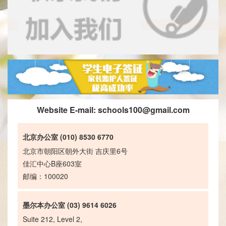
Website E-mail:
schools100@gmail.com
北京办公室 (010) 8530 6770
北京市朝阳区朝外大街 吉庆里6号
佳汇中心B座603室
邮编：100020
墨尔本办公室 (03) 9614 6026
Suite 212, Level 2,