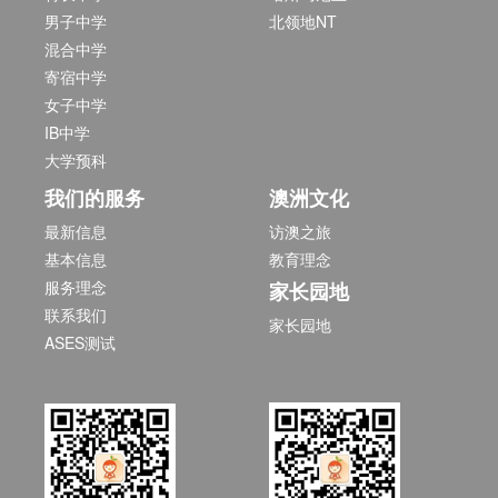
男子中学
北领地NT
混合中学
寄宿中学
女子中学
IB中学
大学预科
我们的服务
澳洲文化
最新信息
访澳之旅
基本信息
教育理念
服务理念
家长园地
联系我们
家长园地
ASES测试