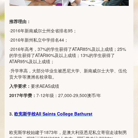
推荐理由：
·2016年新南威尔士州全省排名95；
·2016年新州私立中学排名44；
·2016年高考，37%的学生获得了ATAR85%及以上成绩；25%
的学生获得了ATAR90%及以上成绩；13%的学生获得了
ATAR95%及以上成绩；
·升学率高，大部分毕业生被悉尼大学、新南威尔士大学、伍伦
贡大学等澳洲名校录取。
入学要求：
要求AEAS成绩
2017
年学费：
7-12年级：27,000-29,500澳币/年
3.
欧宪斯学校All Saints College Bathurst
欧宪斯学校始建于1873年，是澳大利亚悉尼私立寄宿走读制男