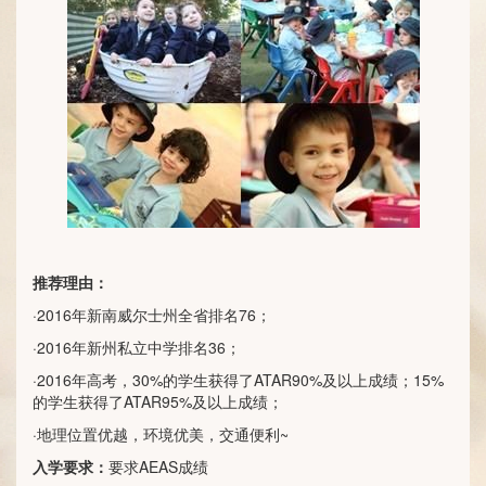
推荐理由：
·2016年新南威尔士州全省排名76；
·2016年新州私立中学排名36；
·2016年高考，30%的学生获得了ATAR90%及以上成绩；15%
的学生获得了ATAR95%及以上成绩；
·地理位置优越，环境优美，交通便利~
入学要求：
要求AEAS成绩