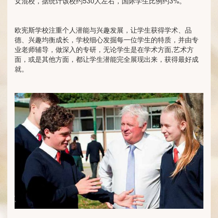
女混校，据统计该校约530人左右，国际学生比例约3%。
欧宪斯学校注重个人潜能与兴趣发展，让学生获得学术、品
德、兴趣均衡成长，学校细心发掘每一位学生的特质，并由专
业老师辅导，做深入的专研，无论学生是在学术方面,艺术方
面，或是其他方面，都让学生潜能完全展现出来，获得最好成
就。