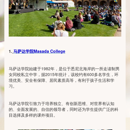
1.
马萨达学院Masada College
马萨达学院始建于1982年，是位于悉尼北海岸的一所走读制男
女同校私立中学，据2015年统计，该校约有600多名学生，环
境优美、安全有保障、居民素质高等，有利于孩子生活和学
习。
马萨达学院引致力于培养独立、有创新思维、对世界有认知
的、全面发展的、自信的领导者，同时还为学生提供广泛的科
目选择及多样的课外项目。