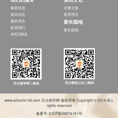
最新信息
访澳之旅
基本信息
教育理念
服务理念
家长园地
联系我们
家长园地
ASES测试
www.schools100.com 百分留学网 版权所有 Copyright © 2014 ALL
rights reserved
备案号:京ICP备09074161号