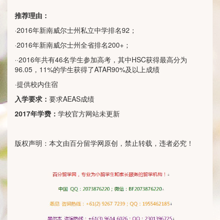
推荐理由：
·2016年新南威尔士州私立中学排名92；
·2016年新南威尔士州全省排名200+；
··2016年共有46名学生参加高考，其中HSC获得最高分为
96.05，11%的学生获得了ATAR90%及以上成绩
·提供校内住宿
入学要求：
要求AEAS成绩
2017
年学费：
学校官方网站未更新
版权声明：本文由百分留学网原创，禁止转载，违者必究！