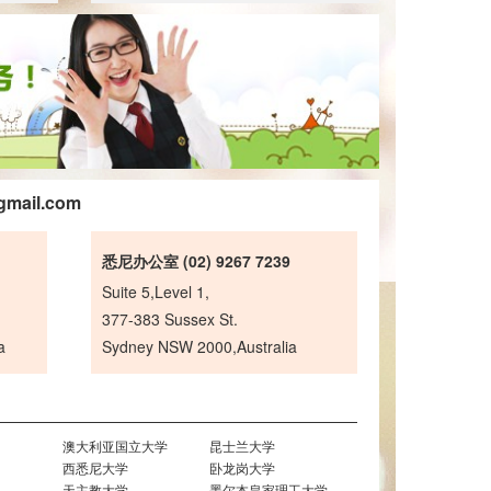
gmail.com
悉尼办公室 (02) 9267 7239
Suite 5,Level 1,
377-383 Sussex St.
a
Sydney NSW 2000,Australia
澳大利亚国立大学
昆士兰大学
西悉尼大学
卧龙岗大学
天主教大学
墨尔本皇家理工大学