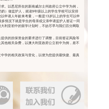
要求。以悉尼所在的新南威尔士州政府公立中学为例，
奶奶）做监护人，就读9年级以上的学生学校可以安排
以申请人年龄来考量，一般是13岁以上的学生可以申
很多情况下就是学生的母亲或父亲申请监护人签证一同
澳大利亚初中的留学计划时，不妨尽早与我们百分网取
长提供的担保资金的要求进行了调整，目前签证风险等
及其他相关杂费，以澳大利亚政府公立初中为例，差不
立中学的相关政策与变化，以便为您提供最快捷、最真