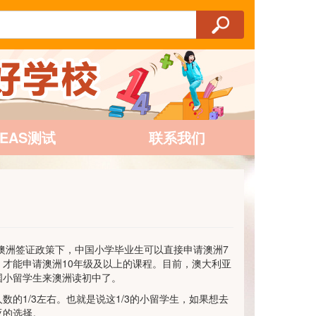
AEAS测试
联系我们
澳洲签证政策下，中国小学毕业生可以直接申请澳洲7
，才能申请澳洲10年级及以上的课程。目前，澳大利亚
国小留学生来澳洲读初中了。
的1/3左右。也就是说这1/3的小留学生，如果想去
亚的选择。