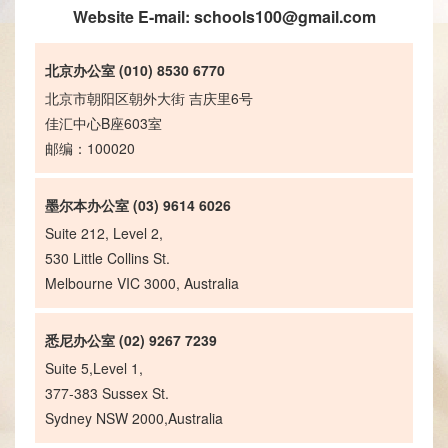
Website E-mail:
schools100@gmail.com
北京办公室 (010) 8530 6770
北京市朝阳区朝外大街 吉庆里6号
佳汇中心B座603室
邮编：100020
墨尔本办公室 (03) 9614 6026
Suite 212, Level 2,
530 Little Collins St.
Melbourne VIC 3000, Australia
悉尼办公室 (02) 9267 7239
Suite 5,Level 1,
377-383 Sussex St.
Sydney NSW 2000,Australia