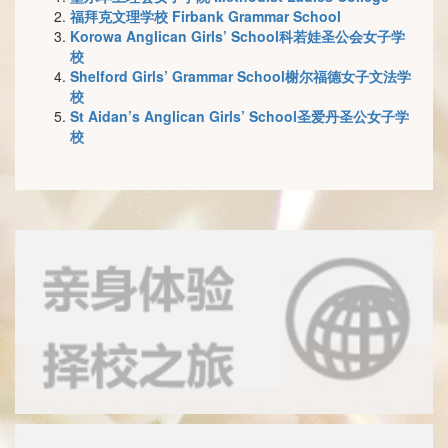
福拜克文理学校 Firbank Grammar School
Korowa Anglican Girls’ School科若娃圣公会女子学
校
Shelford Girls’ Grammar School榭尔福德女子文法学
校
St Aidan’s Anglican Girls’ School圣爱丹圣公女子学
校