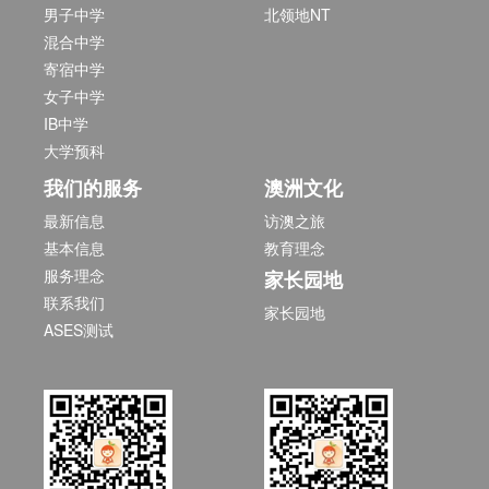
男子中学
北领地NT
混合中学
寄宿中学
女子中学
IB中学
大学预科
我们的服务
澳洲文化
最新信息
访澳之旅
基本信息
教育理念
服务理念
家长园地
联系我们
家长园地
ASES测试