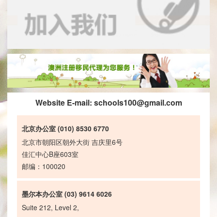
Website E-mail:
schools100@gmail.com
北京办公室 (010) 8530 6770
北京市朝阳区朝外大街 吉庆里6号
佳汇中心B座603室
邮编：100020
墨尔本办公室 (03) 9614 6026
Suite 212, Level 2,