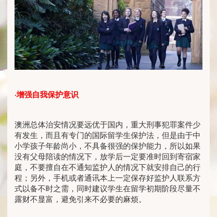
·
增强自我保护意识
澳洲总体治安情况要远优于国内，重大刑事犯罪案件少
有发生，而且有专门的国际留学生保护法，但是由于中
小学孩子年龄尚小，不具备很强的保护能力，所以如果
没有父母陪读的情况下，放学后一定要准时回到寄宿家
庭，不要擅自在不通知监护人的情况下就安排自己的行
程；另外，手机或者通讯本上一定保存好监护人联系方
式以备不时之需，同时建议学生在留学初期阶段尽量不
露财不显富，避免引来不必要的麻烦。