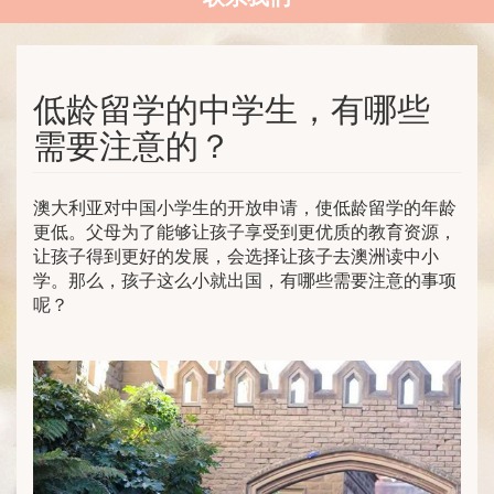
低龄留学的中学生，有哪些
需要注意的？
澳大利亚对中国小学生的开放申请，使低龄留学的年龄
更低。父母为了能够让孩子享受到更优质的教育资源，
让孩子得到更好的发展，会选择让孩子去澳洲读中小
学。那么，孩子这么小就出国，有哪些需要注意的事项
呢？