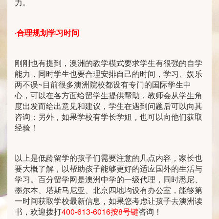
力。
·
合理规划学习时间
刚刚也有提到，澳洲的教学模式要求学生有很强的自学
能力，同时学生也要合理安排自己的时间，学习、娱乐
两不误~目前很多澳洲院校都设有专门的国际学生中
心，可以在各方面给留学生提供帮助，教师会从学生角
度出发而给出意见和建议，学生在遇到问题后可以向其
咨询；另外，如果学校有学长学姐，也可以向他们获取
经验！
以上是低龄留学的孩子们需要注意的几点内容，家长也
要大概了解，以帮助孩子能够更好的适应国外的生活与
学习。百分留学网是澳洲中学的一级代理，同时悉尼、
墨尔本、塔斯马尼亚、北京四地均设有办公室，能够第
一时间获取学校最新信息，如果您考虑让孩子去澳洲读
书，欢迎拨打
400-613-6016按8号键
咨询！