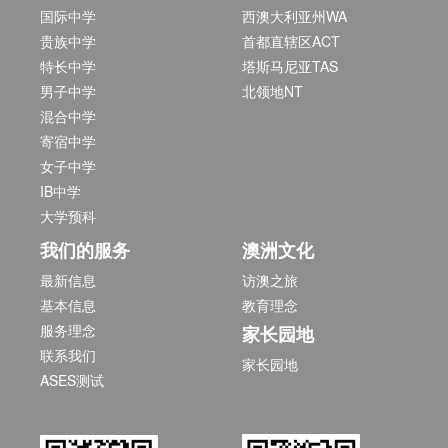
国际中学
西澳大利亚州WA
贵族中学
首都直辖区ACT
特长中学
塔斯马尼亚TAS
男子中学
北领地NT
混合中学
寄宿中学
女子中学
IB中学
大学预科
我们的服务
澳洲文化
最新信息
访澳之旅
基本信息
教育理念
服务理念
家长园地
联系我们
家长园地
ASES测试