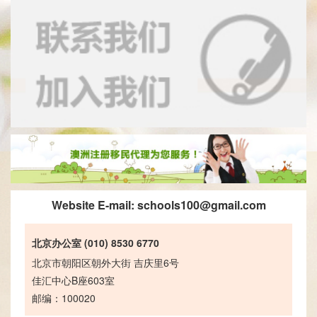
Website E-mail:
schools100@gmail.com
北京办公室 (010) 8530 6770
北京市朝阳区朝外大街 吉庆里6号
佳汇中心B座603室
邮编：100020