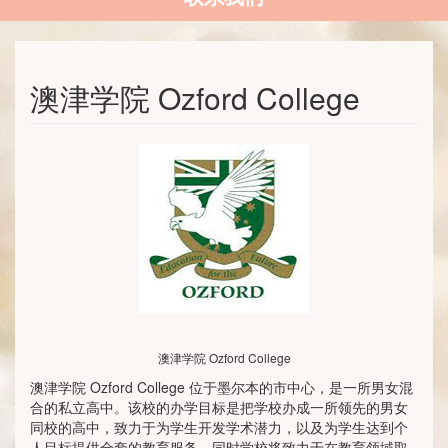
澳津学院 Ozford College
澳津学院 Ozford College
澳津学院 Ozford College 位于墨尔本的市中心，是一所男女混
合的私立高中。该校的办学目标是把学校办成一所领先的男女
同校的高中，致力于为学生开发学术潜力，以及为学生达到个
人目标提供全套的教育服务。同时学校将致力于在教育领域取