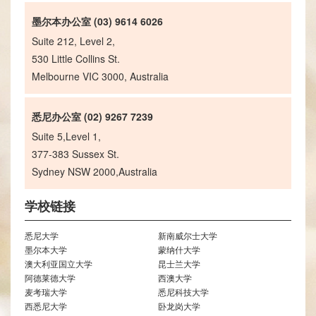
墨尔本办公室 (03) 9614 6026
Suite 212, Level 2,
530 Little Collins St.
Melbourne VIC 3000, Australia
悉尼办公室 (02) 9267 7239
Suite 5,Level 1,
377-383 Sussex St.
Sydney NSW 2000,Australia
学校链接
悉尼大学
新南威尔士大学
墨尔本大学
蒙纳什大学
澳大利亚国立大学
昆士兰大学
阿德莱德大学
西澳大学
麦考瑞大学
悉尼科技大学
西悉尼大学
卧龙岗大学