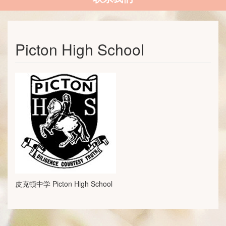
Picton High School
皮克顿中学 Picton High School