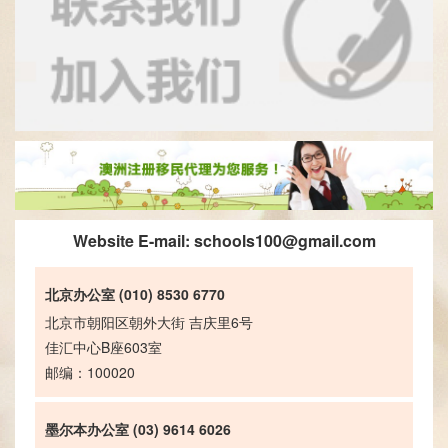
Website E-mail:
schools100@gmail.com
北京办公室 (010) 8530 6770
北京市朝阳区朝外大街 吉庆里6号
佳汇中心B座603室
邮编：100020
墨尔本办公室 (03) 9614 6026