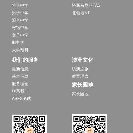
特长中学
塔斯马尼亚TAS
男子中学
北领地NT
混合中学
寄宿中学
女子中学
IB中学
大学预科
我们的服务
澳洲文化
最新信息
访澳之旅
基本信息
教育理念
服务理念
家长园地
联系我们
家长园地
ASES测试