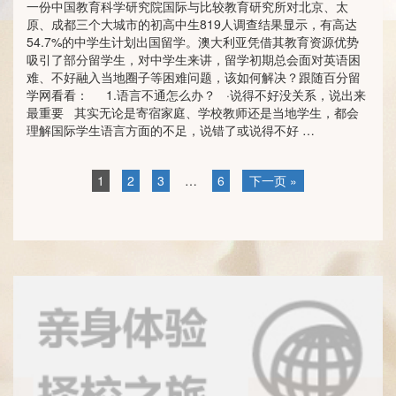
一份中国教育科学研究院国际与比较教育研究所对北京、太
原、成都三个大城市的初高中生819人调查结果显示，有高达
54.7%的中学生计划出国留学。澳大利亚凭借其教育资源优势
吸引了部分留学生，对中学生来讲，留学初期总会面对英语困
难、不好融入当地圈子等困难问题，该如何解决？跟随百分留
学网看看： 1.语言不通怎么办？ ·说得不好没关系，说出来
最重要 其实无论是寄宿家庭、学校教师还是当地学生，都会
理解国际学生语言方面的不足，说错了或说得不好 …
1
2
3
…
6
下一页 »