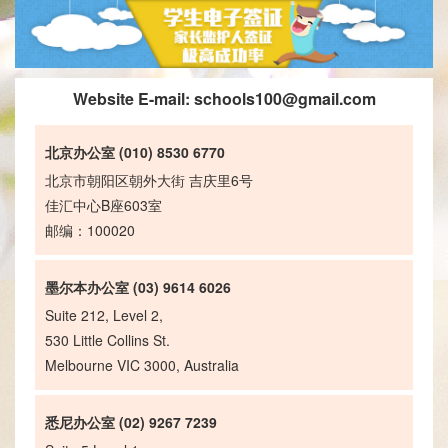
Website E-mail:
schools100@gmail.com
北京办公室 (010) 8530 6770
北京市朝阳区朝外大街 吉庆里6号
佳汇中心B座603室
邮编：100020
墨尔本办公室 (03) 9614 6026
Suite 212, Level 2,
530 Little Collins St.
Melbourne VIC 3000, Australia
悉尼办公室 (02) 9267 7239