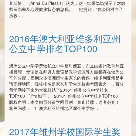
莱斯博士（Anna Du Plessis）认为，这一结果隐隐揭示了对教
师留岗率及心理健康状态的忽视。 她提到：“你会因对自己
所教 …
2016年澳大利亚维多利亚州
公立中学排名TOP100
澳洲公立中学学费较私立中学相对便宜，而且由各州教育局直
接管理，无论是在师资力量该是教学资源等方面都存在较为公
平的分配，受到众多澳洲留学生家长的青睐，维多利亚州是申
请高频地区。院校排名是家长和学生选校参考因素之一，百分
留学网接下来为大家总结了2016年维州公立中学排名
TOP100，详情如下： 2016年维州公立中学排名TOP100
版权声明：本文由百分留学网原创，禁止转载，违者必究！
相关阅读： 1. 澳大利亚维州地区哪个中学好 …
2017年维州学校国际学生奖