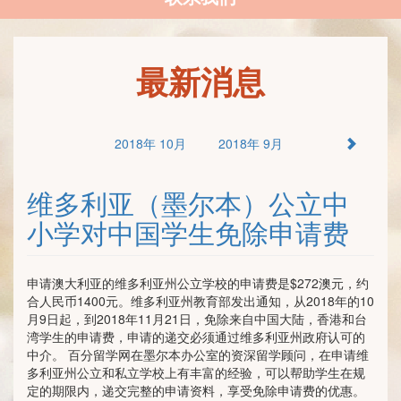
最新消息
2018年 10月
2018年 9月
维多利亚（墨尔本）公立中
小学对中国学生免除申请费
申请澳大利亚的维多利亚州公立学校的申请费是$272澳元，约
合人民币1400元。维多利亚州教育部发出通知，从2018年的10
月9日起，到2018年11月21日，免除来自中国大陆，香港和台
湾学生的申请费，申请的递交必须通过维多利亚州政府认可的
中介。 百分留学网在墨尔本办公室的资深留学顾问，在申请维
多利亚州公立和私立学校上有丰富的经验，可以帮助学生在规
定的期限内，递交完整的申请资料，享受免除申请费的优惠。