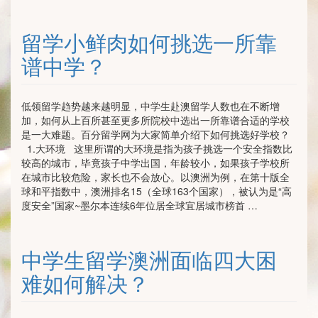
留学小鲜肉如何挑选一所靠
谱中学？
低领留学趋势越来越明显，中学生赴澳留学人数也在不断增
加，如何从上百所甚至更多所院校中选出一所靠谱合适的学校
是一大难题。百分留学网为大家简单介绍下如何挑选好学校？
1.大环境 这里所谓的大环境是指为孩子挑选一个安全指数比
较高的城市，毕竟孩子中学出国，年龄较小，如果孩子学校所
在城市比较危险，家长也不会放心。以澳洲为例，在第十版全
球和平指数中，澳洲排名15（全球163个国家），被认为是“高
度安全”国家~墨尔本连续6年位居全球宜居城市榜首 …
中学生留学澳洲面临四大困
难如何解决？