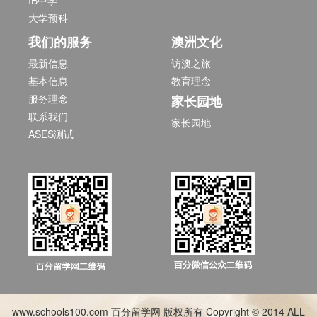
IB中学
大学预科
我们的服务
澳洲文化
最新信息
访澳之旅
基本信息
教育理念
服务理念
家长园地
联系我们
家长园地
ASES测试
www.schools100.com 百分留学网 版权所有 Copyright © 2014 ALL