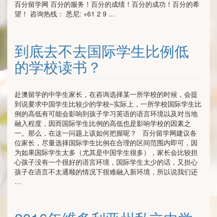
百分留学网 百分的服务！百分的成绩！百分的成功！百分的希
望！ 咨询热线： 悉尼: +61 2 9 …
到底去不去国际学生比例低
的学校读书？
赴澳留学的中学生家长，在咨询选择某一所学校的时候，会提
到说要求中国学生比较少的学校~实际上，一所学校国际学生比
例的高低有可能会影响到孩子学习英语的语言环境以及对当地
融入程度，因而国际学生比例的高低也是影响学校的因素之
一。那么，在这一问题上该如何把握呢？ 百分留学网建议各
位家长，尽量选择国际学生比例在合理的区间范围内即可，因
为如果国际学生太多（尤其是中国学生很多），家长会比较担
心孩子没有一个很好的语言环境，国际学生太少的话，又担心
孩子在语言不太通顺的情况下很难融入新环境，所以说我们还
…