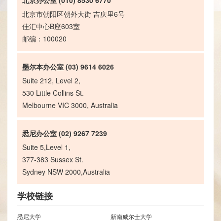
北京办公室 (010) 8530 6770
北京市朝阳区朝外大街 吉庆里6号
佳汇中心B座603室
邮编：100020
墨尔本办公室 (03) 9614 6026
Suite 212, Level 2,
530 Little Collins St.
Melbourne VIC 3000, Australia
悉尼办公室 (02) 9267 7239
Suite 5,Level 1,
377-383 Sussex St.
Sydney NSW 2000,Australia
学校链接
悉尼大学
新南威尔士大学