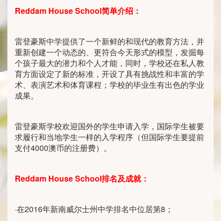
Reddam House School
简单介绍：
雷登豪斯中学提供了一个新鲜的和现代的教育方法，并
重新创建一个动态的、更符合今天形式的模型，发掘每
个孩子最大的潜力和个人才能，同时，学校还在私人教
育方面设定了新的标准，开设了具有挑战性和丰富的学
术、表演艺术和体育课程；学校的毕业生有出色的学业
成果。
雷登豪斯学校欢迎国外的学生申请入学，国际学生被要
求履行和当地学生一样的入学程序（但国际学生要提前
支付4000澳币的注册费）。
Reddam House School
排名及成就：
·在2016年新南威尔士州中学排名中位居第8；