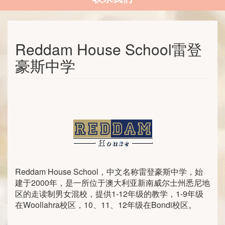
Reddam House School雷登
豪斯中学
Reddam House School，中文名称雷登豪斯中学，始
建于2000年，是一所位于澳大利亚新南威尔士州悉尼地
区的走读制男女混校，提供1-12年级的教学，1-9年级
在Woollahra校区，10、11、12年级在Bondi校区。