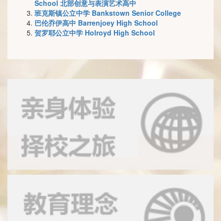
School 北部创意与表演艺术高中
班克斯镇公立中学 Bankstown Senior College
巴伦乔伊高中 Barrenjoey High School
贺罗耶公立中学 Holroyd High School