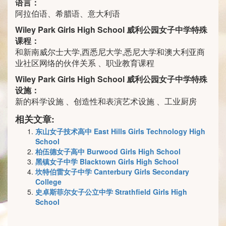
语言：
阿拉伯语、希腊语、意大利语
Wiley Park Girls High School 威利公园女子中学特殊
课程：
和新南威尔士大学,西悉尼大学,悉尼大学和澳大利亚商
业社区网络的伙伴关系 、职业教育课程
Wiley Park Girls High School 威利公园女子中学特殊
设施：
新的科学设施 、创造性和表演艺术设施 、工业厨房
相关文章:
东山女子技术高中 East Hills Girls Technology High
School
柏伍德女子高中 Burwood Girls High School
黑镇女子中学 Blacktown Girls High School
坎特伯雷女子中学 Canterbury Girls Secondary
College
史卓斯菲尔女子公立中学 Strathfield Girls High
School