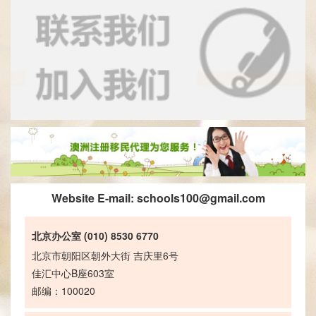
Website E-mail:
schools100@gmail.com
北京办公室 (010) 8530 6770
北京市朝阳区朝外大街 吉庆里6号
佳汇中心B座603室
邮编：100020