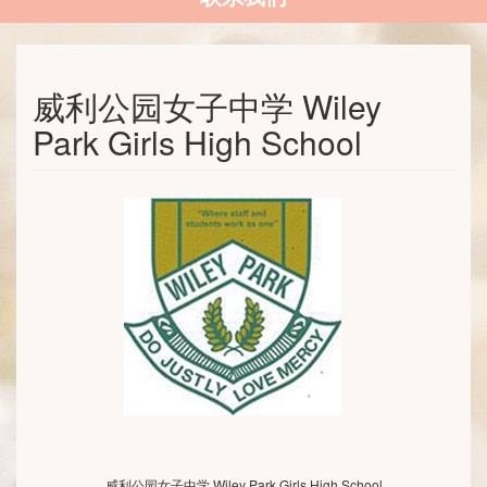
威利公园女子中学 Wiley
Park Girls High School
威利公园女子中学 Wiley Park Girls High School