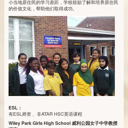
小当地原住民的学习差距，学校鼓励了解和培养原住民
的价值文化，帮助他们取得成功。
ESL：
有ESL师资 、非ATAR HSC英语课程
Wiley Park Girls High School 威利公园女子中学教授