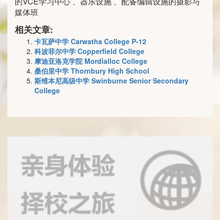
的VCE学习中心 、器乐设施 、配备编辑设施的摄影与
媒体班
相关文章:
卡瓦萨中学 Carwatha College P-12
科波菲尔中学 Copperfield College
摩迪亚洛克学院 Mordialloc College
桑伯里中学 Thornbury High School
斯维本尼高级中学 Swinburne Senior Secondary
College