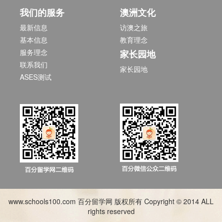
我们的服务
澳洲文化
最新信息
访澳之旅
基本信息
教育理念
服务理念
家长园地
联系我们
家长园地
ASES测试
www.schools100.com 百分留学网 版权所有 Copyright © 2014 ALL
rights reserved