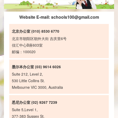
Website E-mail:
schools100@gmail.com
北京办公室 (010) 8530 6770
北京市朝阳区朝外大街 吉庆里6号
佳汇中心B座603室
邮编：100020
墨尔本办公室 (03) 9614 6026
Suite 212, Level 2,
530 Little Collins St.
Melbourne VIC 3000, Australia
悉尼办公室 (02) 9267 7239
Suite 5,Level 1,
377-383 Sussex St.