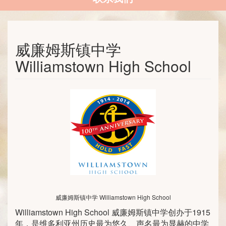
威廉姆斯镇中学
Williamstown High School
威廉姆斯镇中学 Williamstown High School
Williamstown High School 威廉姆斯镇中学创办于1915
年，是维多利亚州历史最为悠久、声名最为显赫的中学