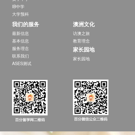
IB中学
大学预科
我们的服务
澳洲文化
最新信息
访澳之旅
基本信息
教育理念
服务理念
家长园地
联系我们
家长园地
ASES测试