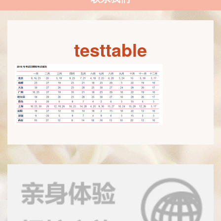
testtable