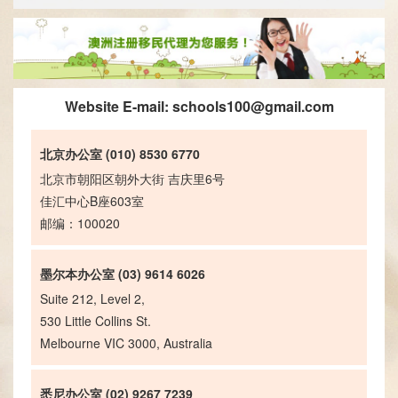
Website E-mail:
schools100@gmail.com
北京办公室 (010) 8530 6770
北京市朝阳区朝外大街 吉庆里6号
佳汇中心B座603室
邮编：100020
墨尔本办公室 (03) 9614 6026
Suite 212, Level 2,
530 Little Collins St.
Melbourne VIC 3000, Australia
悉尼办公室 (02) 9267 7239