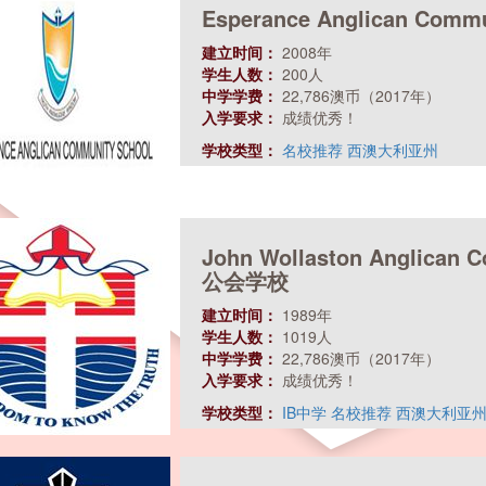
Esperance Anglican C
建立时间：
2008年
学生人数：
200人
中学学费：
22,786澳币（2017年）
入学要求：
成绩优秀！
学校类型：
名校推荐
西澳大利亚州
John Wollaston Anglic
公会学校
建立时间：
1989年
学生人数：
1019人
中学学费：
22,786澳币（2017年）
入学要求：
成绩优秀！
学校类型：
IB中学
名校推荐
西澳大利亚