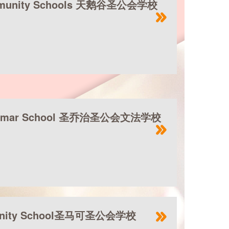
Community Schools 天鹅谷圣公会学校
 Grammar School 圣乔治圣公会文法学校
mmunity School圣马可圣公会学校