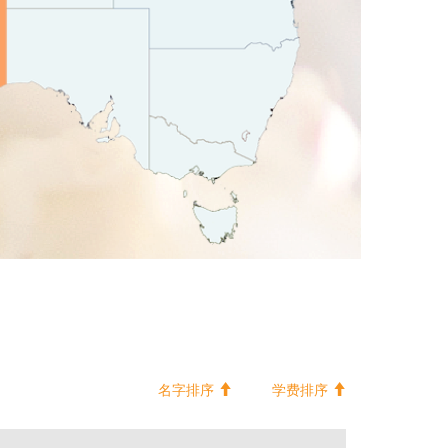
名字排序
学费排序