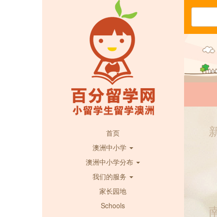
首页
澳洲中小学
澳洲中小学分布
我们的服务
家长园地
Schools