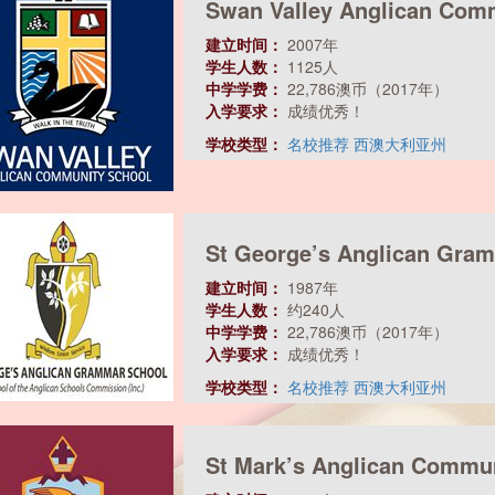
Swan Valley Anglican 
建立时间：
2007年
学生人数：
1125人
中学学费：
22,786澳币（2017年）
入学要求：
成绩优秀！
学校类型：
名校推荐
西澳大利亚州
St George’s Anglican
建立时间：
1987年
学生人数：
约240人
中学学费：
22,786澳币（2017年）
入学要求：
成绩优秀！
学校类型：
名校推荐
西澳大利亚州
St Mark’s Anglican Co