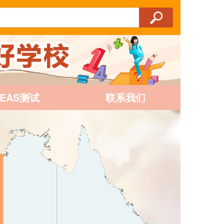
AEAS测试
联系我们