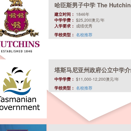
哈臣斯男子中学 The Hutchins
建立时间：
1846年
中学学费：
$25,200澳元/年
入学要求：
成绩优秀
学校类型：
名校推荐
塔斯马尼亚州政府公立中学介
中学学费：
$11,000-12,200澳元/年
学校类型：
名校推荐