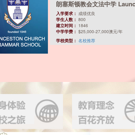
朗塞斯顿教会文法中学 Launcesto
入学要求：
成绩优良
学生人数：
800
建立时间：
1846
中学学费：
$25,000-27,000澳元/年
学校类型：
名校推荐