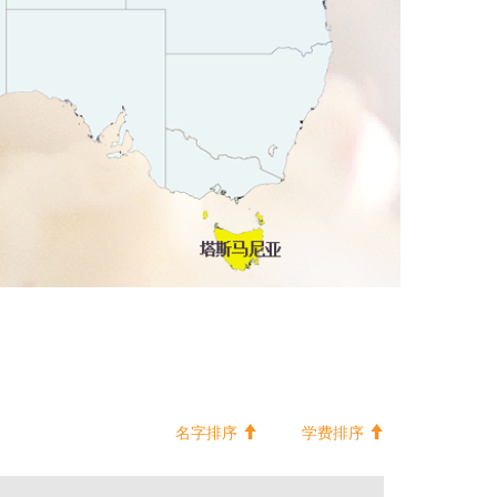
名字排序
学费排序