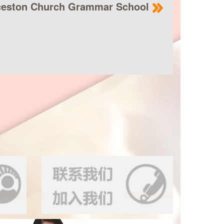
n Church Grammar School