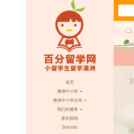
首页
澳洲中小学
澳洲中小学分布
我们的服务
家长园地
Schools