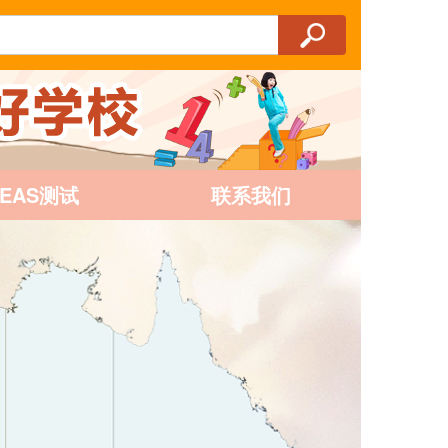
AEAS测试
联系我们