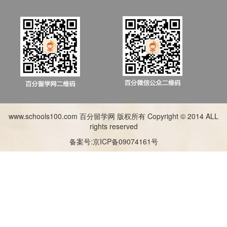
www.schools100.com 百分留学网 版权所有 Copyright © 2014 ALL
rights reserved
备案号:京ICP备09074161号