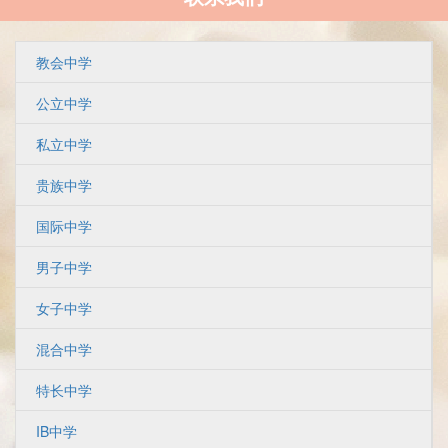
教会中学
公立中学
私立中学
贵族中学
国际中学
男子中学
女子中学
混合中学
特长中学
IB中学