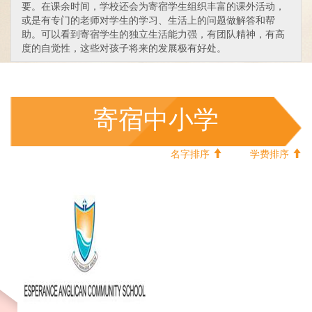
要。在课余时间，学校还会为寄宿学生组织丰富的课外活动，
或是有专门的老师对学生的学习、生活上的问题做解答和帮
助。可以看到寄宿学生的独立生活能力强，有团队精神，有高
度的自觉性，这些对孩子将来的发展极有好处。
寄宿中小学
名字排序
学费排序