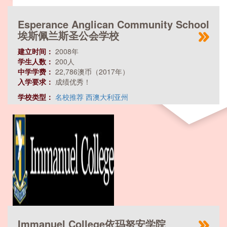
Esperance Anglican Community School
埃斯佩兰斯圣公会学校
建立时间：
2008年
学生人数：
200人
中学学费：
22,786澳币（2017年）
入学要求：
成绩优秀！
学校类型：
名校推荐
西澳大利亚州
Immanuel College依玛努安学院