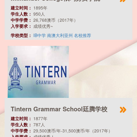
建立时间：
1895年
学生人数：
950人
中学学费：
26,768澳币（2017年）
入学要求：
成绩优秀~
学校类型：
IB中学
南澳大利亚州
名校推荐
Tintern Grammar School廷腾学校
建立时间：
1877年
学生人数：
787人
中学学费：
29,500澳币/年-31,500澳币/年（2017年）
入学要求：
成绩优秀！