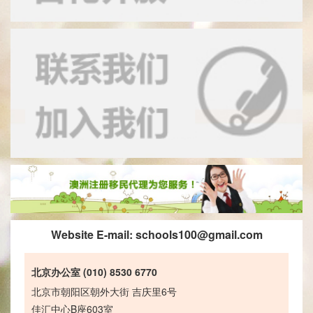
Website E-mail:
schools100@gmail.com
北京办公室 (010) 8530 6770
北京市朝阳区朝外大街 吉庆里6号
佳汇中心B座603室