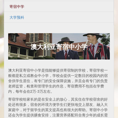
寄宿中学
大学预科
澳大利亚寄宿中小学
澳大利亚寄宿中小学是指能够提供寄宿制的学校，寄宿学校一
般都是私立或教会中小学，学校会提供一定数目的校园内的宿
舍供学生居住，有专门的安全保障设施，并且会有专门的负责
老师监管，检查和管理学生的作息，寄宿费用不包括在学费
内，每年会在2万-3万左右。
寄宿学校给家长的是在安全上的放心，其实住在学校宿舍的好
处还有很多，宿舍的环境方便学生们更快地交上朋友、融入大
家庭中，对于留学生的英文提高也有很大的帮助。寄宿中小学
还会为学生提供膳食安排，注重营养搭配符合青少年的成长需