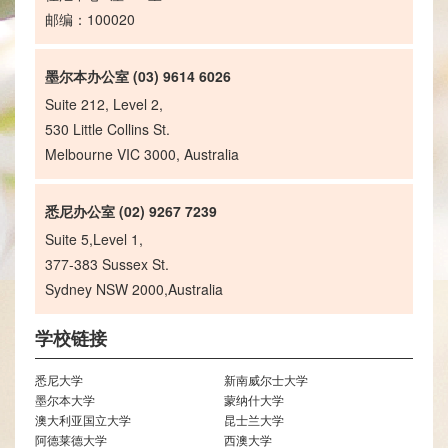
邮编：100020
墨尔本办公室 (03) 9614 6026
Suite 212, Level 2,
530 Little Collins St.
Melbourne VIC 3000, Australia
悉尼办公室 (02) 9267 7239
Suite 5,Level 1,
377-383 Sussex St.
Sydney NSW 2000,Australia
学校链接
悉尼大学
新南威尔士大学
墨尔本大学
蒙纳什大学
澳大利亚国立大学
昆士兰大学
阿德莱德大学
西澳大学