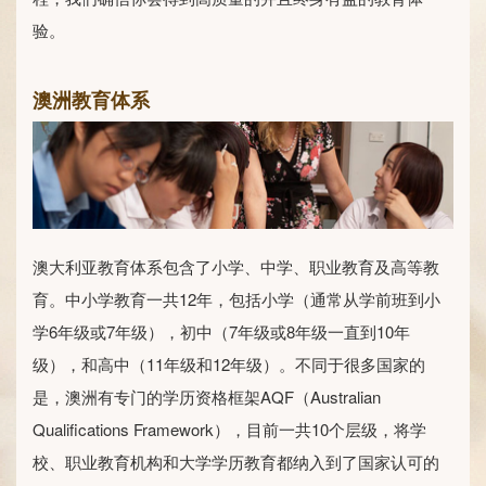
验。
澳洲教育体系
澳大利亚教育体系包含了小学、中学、职业教育及高等教
育。中小学教育一共12年，包括小学（通常从学前班到小
学6年级或7年级），初中（7年级或8年级一直到10年
级），和高中（11年级和12年级）。不同于很多国家的
是，澳洲有专门的学历资格框架AQF（Australian
Qualifications Framework），目前一共10个层级，将学
校、职业教育机构和大学学历教育都纳入到了国家认可的