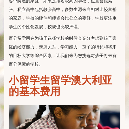
各个阶层的家庭，如果是排名较高的学校，位置会很紧
张。私立高中包括教会高中，多数生源来自相对比较富裕
的家庭，学校的硬件和师资会比公立的要好，学校更注重
学生的个性化发展，校规也比较严谨。
百分留学网在为孩子选择学校的时候会充分考虑到孩子家
庭的经济能力，亲属关系，学习能力，孩子的特长和将来
的目标大学等综合因素，让我们来为您挑选对孩子将来有
百分保障的学校。
小留学生留学澳大利亚
的基本费用