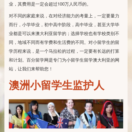
业，其费用是一定会超过100万人民币的。
对不同的家庭来说，在对经济能力的考量上，一定要量力
而行，小学毕业，初中高中阶段，高中毕业，甚至大学毕
业都是可以来澳大利亚留学的；选择学校也有学校类别不
同，地域不同而有学费和生活费的不同。对小留学生的留
学历程来说，是一个马拉松的过程，一定要有长远的打算
和计划。百分留学网是专门为小留学生留学澳大利亚的网
站，让我们来帮助您！
澳洲小留学生监护人