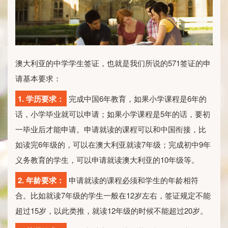
澳大利亚的中学学生签证，也就是我们所说的571签证的申
请基本要求：
1. 学历要求：
完成中国6年教育，如果小学课程是6年的
话，小学毕业就可以申请；如果小学课程是5年的话，要初
一毕业后才能申请。申请就读的课程可以和中国衔接，比
如读完6年级的，可以在澳大利亚就读7年级；完成初中9年
义务教育的学生，可以申请就读澳大利亚的10年级等。
2. 年龄要求：
申请就读的课程必须和学生的年龄相符
合。比如就读7年级的学生一般在12岁左右，签证规定不能
超过15岁，以此类推，就读12年级的时候不能超过20岁。