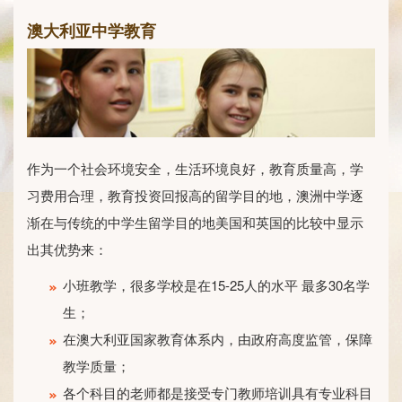
澳大利亚中学教育
作为一个社会环境安全，生活环境良好，教育质量高，学
习费用合理，教育投资回报高的留学目的地，澳洲中学逐
渐在与传统的中学生留学目的地美国和英国的比较中显示
出其优势来：
小班教学，很多学校是在15-25人的水平 最多30名学
生；
在澳大利亚国家教育体系内，由政府高度监管，保障
教学质量；
各个科目的老师都是接受专门教师培训具有专业科目