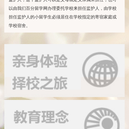
以由我们百分留学网办理委托学校来担任监护人，由学校
担任监护人的小留学生必须居住在学校指定的寄宿家庭或
学校宿舍。