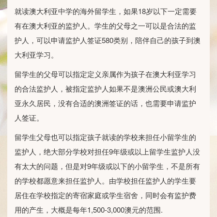
就读澳大利亚中学的海外留学生，如果18岁以下一定需要
有在澳大利亚的监护人。学生的父母之一可以是合法的监
护人，可以申请监护人签证580类别，陪伴自己的孩子到澳
大利亚学习。
留学生的父母可以指定定义亲属作为孩子在澳大利亚学习
的合法监护人，被指定监护人如果不是澳洲公民或澳大利
亚永久居民，没有合适的澳洲签证的话，也需要申请监护
人签证。
留学生父母也可以指定孩子就读的学校来担任小留学生的
监护人，绝大部分学校对担任9年级或以上留学生监护人没
有太大的问题，但是对9年级或以下的小留学生，不是所有
的学校都愿意来担任监护人。由学校担任监护人的学生要
居住在学校指定的寄宿家庭或学生宿舍，同时会有监护费
用的产生，大概是每年1,500-3,000澳元的范围.