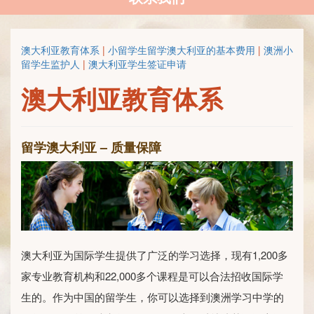
澳大利亚教育体系
|
小留学生留学澳大利亚的基本费用
|
澳洲小
留学生监护人
|
澳大利亚学生签证申请
澳大利亚教育体系
留学澳大利亚 – 质量保障
澳大利亚为国际学生提供了广泛的学习选择，现有1,200多
家专业教育机构和22,000多个课程是可以合法招收国际学
生的。作为中国的留学生，你可以选择到澳洲学习中学的