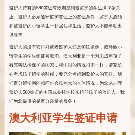
监护人持有的580签证有效期是到被监护的学生满18岁为
止。监护人必须遵守监护签证上的签证条件，监护人必须
和被监护的小留学生一起居住和生活，监护人不能单独出
境等等。
监护人的没有安排好或者监护人违反签证条例，或导致小
留学生的学生签证被取消。澳大利亚是一个对未成年孩子
有完善法律保护的国家，和中国的情况很不一样，请家长
在考虑孩子留学的时候，要充分考虑到监护人的安排。我
们百分留学网的顾问也会按照您的具体情况，为您来办理
监护人580签证的申请或委托学校来担任孩子的监护人。我
们为您提供的是百分质量的服务！
澳大利亚学生签证申请