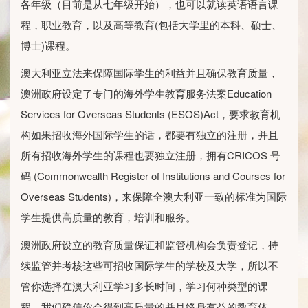
各年级（目前是从七年级开始），也可以就读英语语言课
程，职业教育，以及高等教育(包括大学里的本科、硕士、
博士)课程。
澳大利亚立法来保障国际学生的利益并且确保教育质量，
澳洲政府设定了专门的海外学生教育服务法案Education
Services for Overseas Students (ESOS)Act，要求教育机
构如果招收海外国际学生的话，都要有独立的注册，并且
所有招收海外学生的课程也要独立注册，拥有CRICOS 号
码 (Commonwealth Register of Institutions and Courses for
Overseas Students)，来保障全澳大利亚一致的标准为国际
学生提供高质量的教育，培训和服务。
澳洲政府设立的教育质量保证和监管机构会负责登记，持
续监管并考核这些可招收国际学生的学校及大学，所以不
管你选择在澳大利亚学习多长时间，学习何种类型的课
程，我们确信你会得到高质量的并且终身有益的教育体