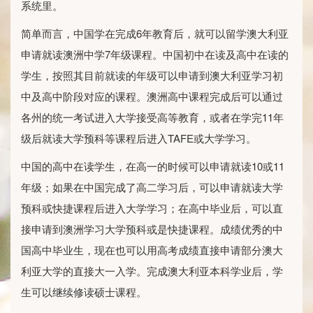
系统里。
简单而言，中国学在完成6年教育后，就可以留学澳大利亚
申请就读澳洲中学7年级课程。中国初中在读及高中在读的
学生，按照其目前就读的年级可以申请到澳大利亚学习初
中及高中阶段对应的课程。澳洲高中课程完成后可以通过
各州的统一考试进入大学接受高等教育，或者在学完11年
级后就读大学预科等课程后进入TAFE或大学学习。
中国的高中在读学生，在高一的时候可以申请就读10或11
年级；如果在中国完成了高二学习后，可以申请就读大学
预科或快捷课程后进入大学学习；在高中毕业后，可以直
接申请到澳洲学习大学预科或是快捷课程。成绩优秀的中
国高中毕业生，现在也可以用高考成绩直接申请部分澳大
利亚大学的直接大一入学。完成澳大利亚本科学业后，学
生可以继续修读硕士课程。