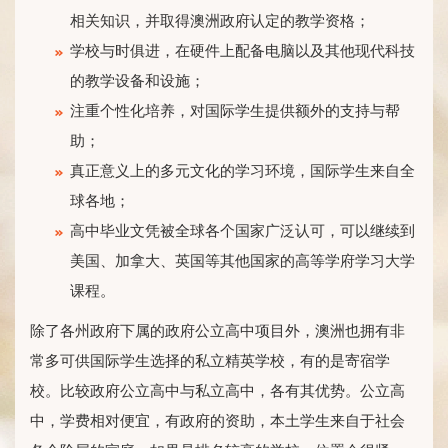
相关知识，并取得澳洲政府认定的教学资格；
学校与时俱进，在硬件上配备电脑以及其他现代科技
的教学设备和设施；
注重个性化培养，对国际学生提供额外的支持与帮
助；
真正意义上的多元文化的学习环境，国际学生来自全
球各地；
高中毕业文凭被全球各个国家广泛认可，可以继续到
美国、加拿大、英国等其他国家的高等学府学习大学
课程。
除了各州政府下属的政府公立高中项目外，澳洲也拥有非
常多可供国际学生选择的私立精英学校，有的是寄宿学
校。比较政府公立高中与私立高中，各有其优势。公立高
中，学费相对便宜，有政府的资助，本土学生来自于社会