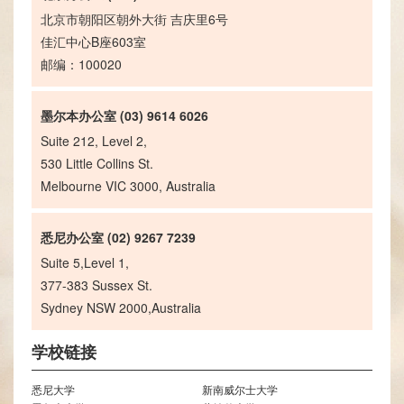
北京市朝阳区朝外大街 吉庆里6号
佳汇中心B座603室
邮编：100020
墨尔本办公室 (03) 9614 6026
Suite 212, Level 2,
530 Little Collins St.
Melbourne VIC 3000, Australia
悉尼办公室 (02) 9267 7239
Suite 5,Level 1,
377-383 Sussex St.
Sydney NSW 2000,Australia
学校链接
悉尼大学
新南威尔士大学