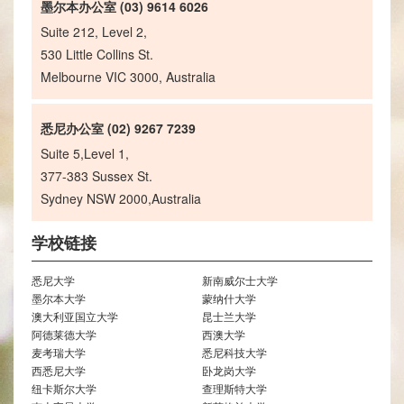
墨尔本办公室 (03) 9614 6026
Suite 212, Level 2,
530 Little Collins St.
Melbourne VIC 3000, Australia
悉尼办公室 (02) 9267 7239
Suite 5,Level 1,
377-383 Sussex St.
Sydney NSW 2000,Australia
学校链接
悉尼大学
新南威尔士大学
墨尔本大学
蒙纳什大学
澳大利亚国立大学
昆士兰大学
阿德莱德大学
西澳大学
麦考瑞大学
悉尼科技大学
西悉尼大学
卧龙岗大学
纽卡斯尔大学
查理斯特大学