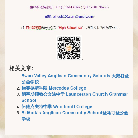
相关文章:
Swan Valley Anglican Community Schools 天鹅谷圣
公会学校
梅赛德斯学院 Mercedes College
朗塞斯顿教会文法中学 Launceston Church Grammar
School
伍德克夫特中学 Woodcroft College
St Mark’s Anglican Community School圣马可圣公会
学校