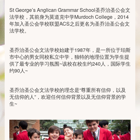
St George’s Anglican Grammar School圣乔治圣公会文
法学校，其前身为莫道克中学Murdoch College，2014
年加入圣公会学校联盟ACS之后更名为圣乔治圣公会文
法学校。
圣乔治圣公会文法学校始建于1987年，是一所位于珀斯
市中心的男女同校私立中学，独特的地理位置为学生提
供了最专业的学习氛围~该校在校生约240人，国际学生
约90人~
圣乔治圣公会文法学校的理念是“尊重所有信仰，以及
无信仰的人”，欢迎任何信仰背景以及无信仰背景的学
生~