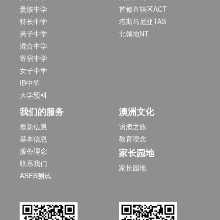
贵族中学
首都直辖区ACT
特长中学
塔斯马尼亚TAS
男子中学
北领地NT
混合中学
寄宿中学
女子中学
IB中学
大学预科
我们的服务
澳洲文化
最新信息
访澳之旅
基本信息
教育理念
服务理念
家长园地
联系我们
家长园地
ASES测试