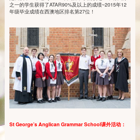
之一的学生获得了ATAR90%及以上的成绩~2015年12
年级毕业成绩在西澳地区排名第27位！
St George’s Anglican Grammar School
课外活动：