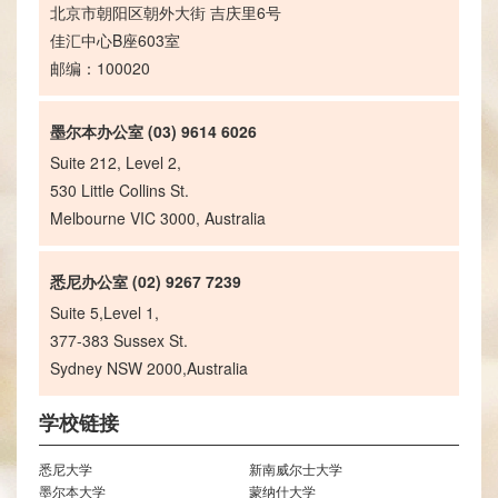
北京市朝阳区朝外大街 吉庆里6号
佳汇中心B座603室
邮编：100020
墨尔本办公室 (03) 9614 6026
Suite 212, Level 2,
530 Little Collins St.
Melbourne VIC 3000, Australia
悉尼办公室 (02) 9267 7239
Suite 5,Level 1,
377-383 Sussex St.
Sydney NSW 2000,Australia
学校链接
悉尼大学
新南威尔士大学
墨尔本大学
蒙纳什大学