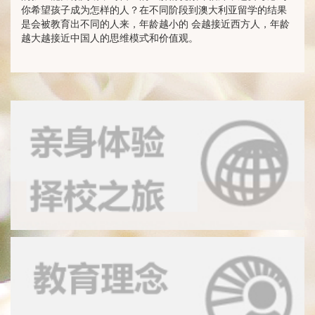
你希望孩子成为怎样的人？在不同阶段到澳大利亚留学的结果
是会被教育出不同的人来，年龄越小的 会越接近西方人，年龄
越大越接近中国人的思维模式和价值观。