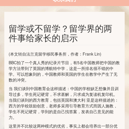
留学或不留学？留学界的两
件事给家长的启示
(本文转自法兰克留学移民事务所，作者：Frank Lin)
BBC拍了一个真人秀的纪录片节目，有5名中国教师把中国的教
学方法带到了英国的博航特中学，这是一所排名很不错的中
学。可以想象到的，中国教师和英国的学生在教学中产生了无
数的冲突。
当 我们谈到中国教育会这样描述：中国的学校缺乏想像并且训
导过多，学生死记硬背，不求甚解，只求成为复读机复印机。
当我们谈到的西方教育，包括英国和澳大利 亚是这样描述的：
西方的学校鼓励创意，老师多采用引导教育方式而因人施教，
学生不死记硬背，学到的是自己找答案，发表自己意见的能
力。
这里并不比较这两种模式的优劣，事实上都会培养出一部分优