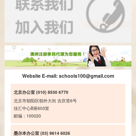
Website E-mail:
schools100@gmail.com
北京办公室 (010) 8530 6770
北京市朝阳区朝外大街 吉庆里6号
佳汇中心B座603室
邮编：100020
墨尔本办公室 (03) 9614 6026