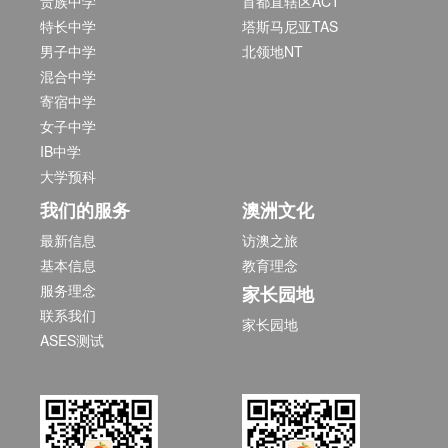
贵族中学
首都直辖区ACT
特长中学
塔斯马尼亚TAS
男子中学
北领地NT
混合中学
寄宿中学
女子中学
IB中学
大学预科
我们的服务
澳洲文化
最新信息
访澳之旅
基本信息
教育理念
服务理念
家长园地
联系我们
家长园地
ASES测试