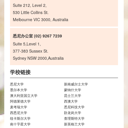
Suite 212, Level 2,
530 Little Collins St.
Melbourne VIC 3000, Australia
悉尼办公室 (02) 9267 7239
Suite 5,Level 1,
377-383 Sussex St.
Sydney NSW 2000,Australia
学校链接
悉尼大学
新南威尔士大学
墨尔本大学
蒙纳什大学
澳大利亚国立大学
昆士兰大学
阿德莱德大学
西澳大学
麦考瑞大学
悉尼科技大学
西悉尼大学
卧龙岗大学
纽卡斯尔大学
查理斯特大学
南十字星大学
新英格兰大学