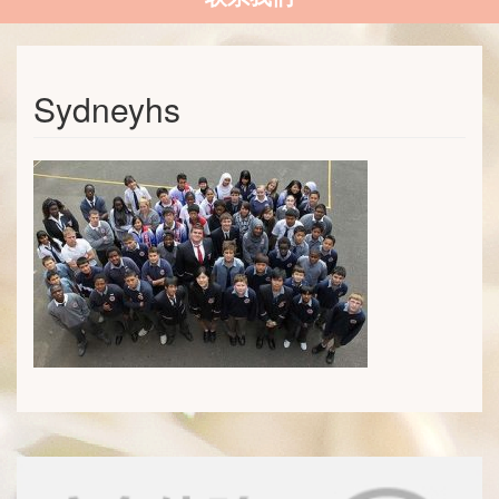
Sydneyhs