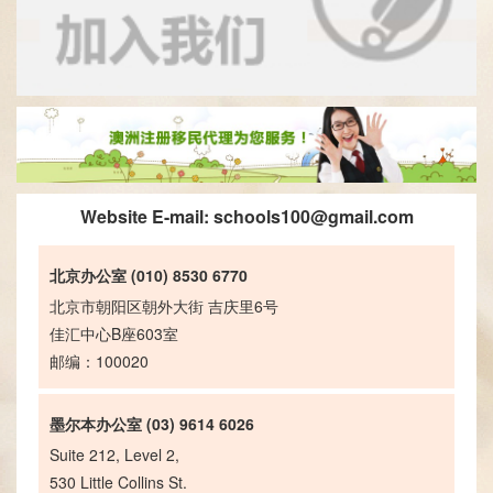
Website E-mail:
schools100@gmail.com
北京办公室 (010) 8530 6770
北京市朝阳区朝外大街 吉庆里6号
佳汇中心B座603室
邮编：100020
墨尔本办公室 (03) 9614 6026
Suite 212, Level 2,
530 Little Collins St.