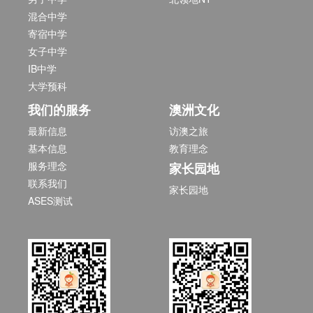
混合中学
寄宿中学
女子中学
IB中学
大学预科
我们的服务
澳洲文化
最新信息
访澳之旅
基本信息
教育理念
服务理念
家长园地
联系我们
家长园地
ASES测试