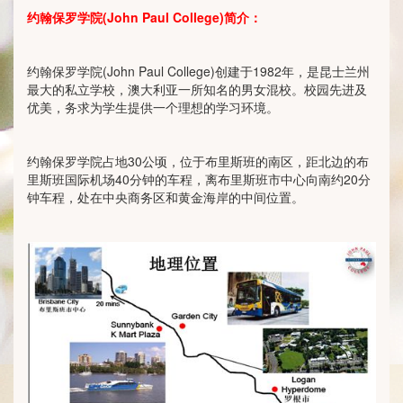
约翰保罗学院
(John Paul College)
简介：
约翰保罗学院(John Paul College)创建于1982年，是昆士兰州
最大的私立学校，澳大利亚一所知名的男女混校。校园先进及
优美，务求为学生提供一个理想的学习环境。
约翰保罗学院占地30公顷，位于布里斯班的南区，距北边的布
里斯班国际机场40分钟的车程，离布里斯班市中心向南约20分
钟车程，处在中央商务区和黄金海岸的中间位置。