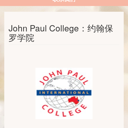
John Paul College：约翰保
罗学院