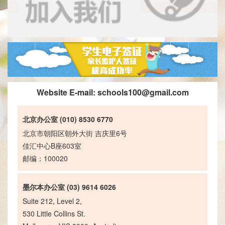
Website E-mail:
schools100@gmail.com
北京办公室 (010) 8530 6770
北京市朝阳区朝外大街 吉庆里6号
佳汇中心B座603室
邮编：100020
墨尔本办公室 (03) 9614 6026
Suite 212, Level 2,
530 Little Collins St.