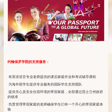
约翰保罗学院的支持服务：
·有英语语言专业老师提供的课后家庭作业和考试辅导课程
·为海外留学生提供专业服务的国际学生支持团队
·提供关心及安全住宿环境的寄宿家庭，全部通过昆士兰州政府
的核准
·负责管理寄宿家庭的老师确保学生们有一个开心的寄宿家庭体
验