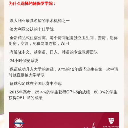
为什么选择约翰保罗学院：
·澳大利亚最具名望的学术机构之一
·澳大利亚公认的十佳学院
·全新精品式住宿公寓。每个房间配备独立卫生间，套房，迷你
厨房，空调，免费网络连接，WIFI
·有通晓中文、越南语、日入、韩语的专业教师团队
·24小时保安系统
·保证成功升入大学的途径，97%的12年级毕业生在第一次申请
时就直接被大学录取
·篮球和足球在全国比赛中夺冠
·2015年高考，25.4%的学生获得OP1-5的成绩，86.3%的学生
获得OP1-15的成绩