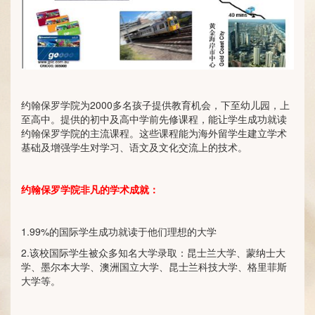
约翰保罗学院为2000多名孩子提供教育机会，下至幼儿园，上
至高中。提供的初中及高中学前先修课程，能让学生成功就读
约翰保罗学院的主流课程。这些课程能为海外留学生建立学术
基础及增强学生对学习、语文及文化交流上的技术。
约翰保罗学院非凡的学术成就：
1.99%的国际学生成功就读于他们理想的大学
2.该校国际学生被众多知名大学录取：昆士兰大学、蒙纳士大
学、墨尔本大学、澳洲国立大学、昆士兰科技大学、格里菲斯
大学等。