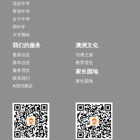
混合中学
寄宿中学
女子中学
IB中学
大学预科
我们的服务
澳洲文化
最新信息
访澳之旅
基本信息
教育理念
服务理念
家长园地
联系我们
家长园地
ASES测试