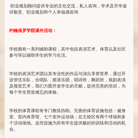
·职业规划顾问提供专业的文化交流，私人咨询，学术及升学途
径敬意、职业规划和个人幸福感咨询
约翰保罗学院课外活动：
学校拥有一系列辅助课程，其中包括表演艺术、体育以及社区
参与等以辅助学生的学习生活。
学校的表演艺术团以其专业性的作品与演出享誉世界，通过开
设管弦乐队，合唱队，摇滚乐团，唱诗班，舞蹈班，戏剧表演
及视觉艺术，我们力图开发学生的天赋，提供完美的培训，为
每个学生营造难忘的体验。
学校的体育课程有专门教练协助。完善的体育设施包括：健身
室、室内体育馆、七个室外运动场；在主校区有两个球场和多
个活动场地。这些设施为所有学生提供极好的训练和活动的机
会。