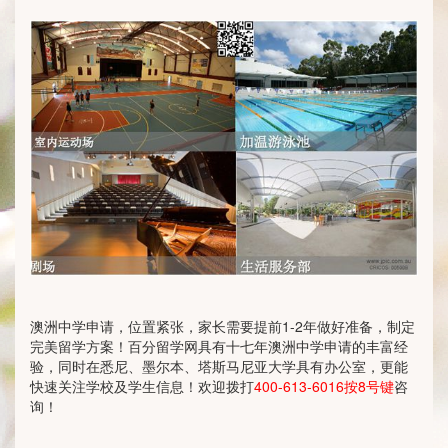
澳洲中学申请，位置紧张，家长需要提前1-2年做好准备，制定
完美留学方案！百分留学网具有十七年澳洲中学申请的丰富经
验，同时在悉尼、墨尔本、塔斯马尼亚大学具有办公室，更能
快速关注学校及学生信息！欢迎拨打
400-613-6016按8号键
咨
询！