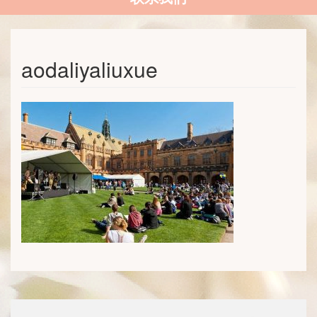
aodaliyaliuxue