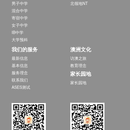
男子中学
北领地NT
混合中学
寄宿中学
女子中学
IB中学
大学预科
我们的服务
澳洲文化
最新信息
访澳之旅
基本信息
教育理念
服务理念
家长园地
联系我们
家长园地
ASES测试