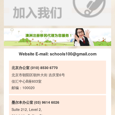
Website E-mail:
schools100@gmail.com
北京办公室 (010) 8530 6770
北京市朝阳区朝外大街 吉庆里6号
佳汇中心B座603室
邮编：100020
墨尔本办公室 (03) 9614 6026
Suite 212, Level 2,