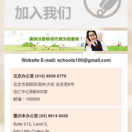
Website E-mail:
schools100@gmail.com
北京办公室 (010) 8530 6770
北京市朝阳区朝外大街 吉庆里6号
佳汇中心B座603室
邮编：100020
墨尔本办公室 (03) 9614 6026
Suite 212, Level 2,
530 Little Collins St.