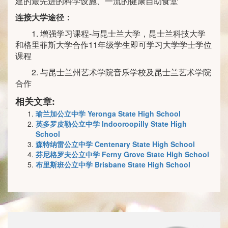
建的最先进的科学设施、一流的健康自助食堂
连接大学途径：
1. 增强学习课程-与昆士兰大学，昆士兰科技大学
和格里菲斯大学合作11年级学生即可学习大学学士学位
课程
2. 与昆士兰州艺术学院音乐学校及昆士兰艺术学院
合作
相关文章:
瑜兰加公立中学 Yeronga State High School
英多罗皮勒公立中学 Indooroopilly State High
School
森特纳雷公立中学 Centenary State High School
芬尼格罗夫公立中学 Ferny Grove State High School
布里斯班公立中学 Brisbane State High School