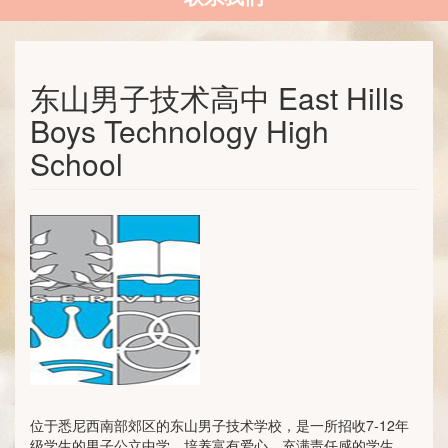
东山男子技术高中 East Hills
Boys Technology High
School
位于悉尼西南部郊区的东山男子技术学校，是一所招收7-12年
级学生的男子公立中学。培养富有爱心、充满责任感的学生，