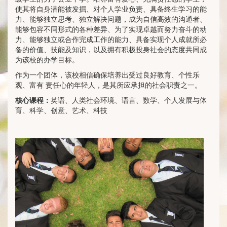
使其将自身潜能被发掘、对个人学业负责、具备终生学习的能
力、能够独立思考、独立解决问题，成为自信高效的沟通者、
能够包容不同形式的各种差异、为了实现卓越而努力奋斗的动
力、能够独立或合作完成工作的能力、具备实现个人成就所必
备的价值、技能及知识，以及拥有积极投身社会的态度共同成
为该校的办学目标。
作为一个团体，该校相信确保培养出受过良好教育、个性乐
观、富有 责任心的年轻人，是其所应承担的社会职责之一。
核心课程：
英语、人类社会环境、语言、数学、个人发展与体
育、科学、创意、艺术、科技