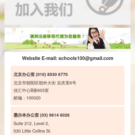
Website E-mail:
schools100@gmail.com
北京办公室 (010) 8530 6770
北京市朝阳区朝外大街 吉庆里6号
佳汇中心B座603室
邮编：100020
墨尔本办公室 (03) 9614 6026
Suite 212, Level 2,
530 Little Collins St.