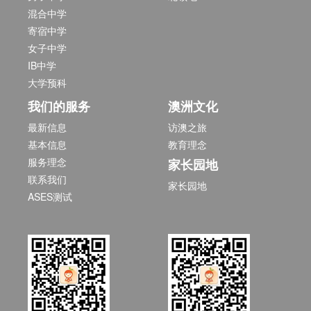
混合中学
寄宿中学
女子中学
IB中学
大学预科
我们的服务
澳洲文化
最新信息
访澳之旅
基本信息
教育理念
服务理念
家长园地
联系我们
家长园地
ASES测试