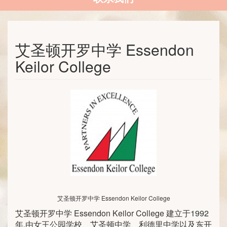
艾圣顿开罗中学 Essendon
Keilor College
艾圣顿开罗中学 Essendon Keilor College
艾圣顿开罗中学 Essendon Keilor College 建立于1992
年,由女王公园学校、艾圣顿中学、利德里中学以及东开