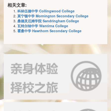
相关文章:
科林伍德中学 Collingwood College
莫宁顿中学 Mornington Secondary College
桑德灵厄姆学院 Sandringham College
瓦特尔纳中学 Wantirna College
霍桑中学 Hawthorn Secondary College