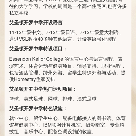
往的大学学习。学校的周围是一个高档住宅区,也有许多
私立学校。
艾圣顿开罗中学开设语言
：
11-12年级中文、7-12年级日语、7-12年级意大利语、
通过VSL教授40多种其他语言、开设英语强化课程
艾圣顿开罗中学特设项目：
Essendon Keilor College
的语言中心与语言课程、表
演艺术、体育运动与健身项目、辅导支持、职业课程，
包括酒店管理、跨州郊游、留学生特殊郊游与活动、提
供Homestay住家安排
艾圣顿开罗中学热门运动项目：
篮球、英式足球、网球、排球、澳式足球。
艾圣顿开罗中学特色设施：
就业中心、留学生中心、配备电邮接入的图书馆、体育
馆与健身中心、IBM联网计算机室、摄影暗室、专业科
技组、音乐中心、配备空调设施的教室。