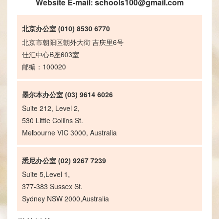
Website E-mail:
schools100@gmail.com
北京办公室 (010) 8530 6770
北京市朝阳区朝外大街 吉庆里6号
佳汇中心B座603室
邮编：100020
墨尔本办公室 (03) 9614 6026
Suite 212, Level 2,
530 Little Collins St.
Melbourne VIC 3000, Australia
悉尼办公室 (02) 9267 7239
Suite 5,Level 1,
377-383 Sussex St.
Sydney NSW 2000,Australia