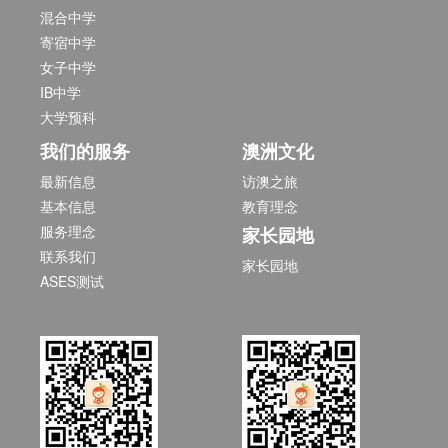
混合中学
寄宿中学
女子中学
IB中学
大学预科
我们的服务
澳洲文化
最新信息
访澳之旅
基本信息
教育理念
服务理念
家长园地
联系我们
家长园地
ASES测试