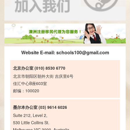
Website E-mail:
schools100@gmail.com
北京办公室 (010) 8530 6770
北京市朝阳区朝外大街 吉庆里6号
佳汇中心B座603室
邮编：100020
墨尔本办公室 (03) 9614 6026
Suite 212, Level 2,
530 Little Collins St.
Melbourne VIC 3000, Australia