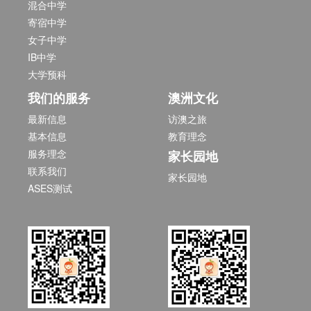
混合中学
寄宿中学
女子中学
IB中学
大学预科
我们的服务
澳洲文化
最新信息
访澳之旅
基本信息
教育理念
服务理念
家长园地
联系我们
家长园地
ASES测试