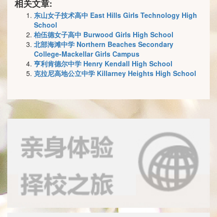
相关文章:
东山女子技术高中 East Hills Girls Technology High
School
柏伍德女子高中 Burwood Girls High School
北部海滩中学 Northern Beaches Secondary
College-Mackellar Girls Campus
亨利肯德尔中学 Henry Kendall High School
克拉尼高地公立中学 Killarney Heights High School