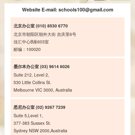
Website E-mail:
schools100@gmail.com
北京办公室 (010) 8530 6770
北京市朝阳区朝外大街 吉庆里6号
佳汇中心B座603室
邮编：100020
墨尔本办公室 (03) 9614 6026
Suite 212, Level 2,
530 Little Collins St.
Melbourne VIC 3000, Australia
悉尼办公室 (02) 9267 7239
Suite 5,Level 1,
377-383 Sussex St.
Sydney NSW 2000,Australia