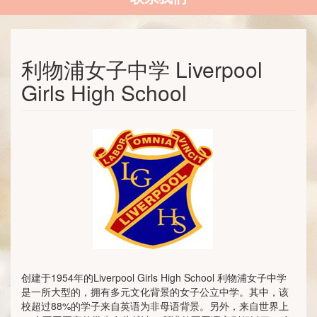
利物浦女子中学 Liverpool
Girls High School
创建于1954年的Liverpool Girls High School 利物浦女子中学
是一所大型的，拥有多元文化背景的女子公立中学。其中，该
校超过88%的学子来自英语为非母语背景。另外，来自世界上