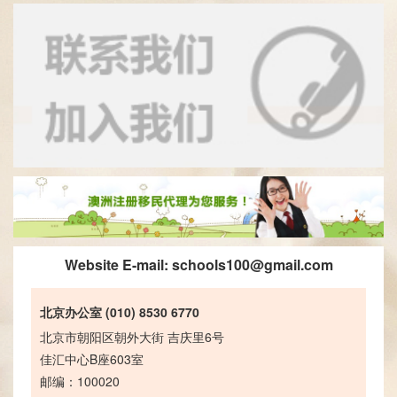
Website E-mail:
schools100@gmail.com
北京办公室 (010) 8530 6770
北京市朝阳区朝外大街 吉庆里6号
佳汇中心B座603室
邮编：100020