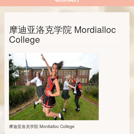
摩迪亚洛克学院 Mordialloc
College
摩迪亚洛克学院 Mordialloc College