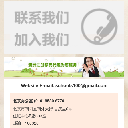
Website E-mail:
schools100@gmail.com
北京办公室 (010) 8530 6770
北京市朝阳区朝外大街 吉庆里6号
佳汇中心B座603室
邮编：100020