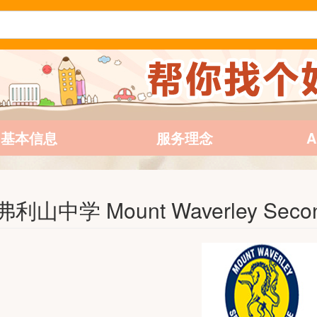
基本信息
服务理念
利山中学 Mount Waverley Second