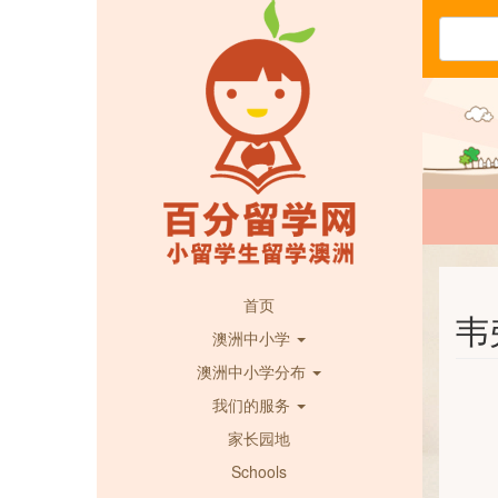
首页
韦弗
澳洲中小学
澳洲中小学分布
我们的服务
家长园地
Schools