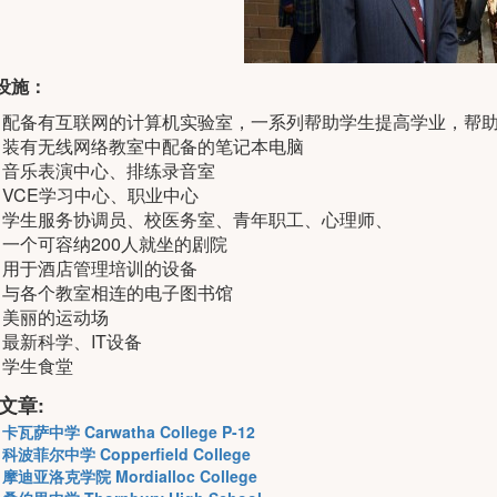
设施：
配备有互联网的计算机实验室，一系列帮助学生提高学业，帮
装有无线网络教室中配备的笔记本电脑
音乐表演中心、排练录音室
VCE学习中心、职业中心
学生服务协调员、校医务室、青年职工、心理师、
一个可容纳200人就坐的剧院
用于酒店管理培训的设备
与各个教室相连的电子图书馆
美丽的运动场
最新科学、IT设备
学生食堂
文章:
卡瓦萨中学 Carwatha College P-12
科波菲尔中学 Copperfield College
摩迪亚洛克学院 Mordialloc College