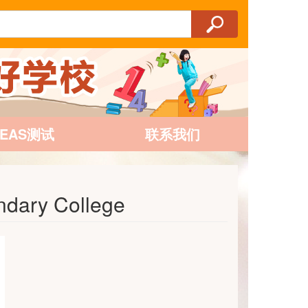
AEAS测试
联系我们
ary College