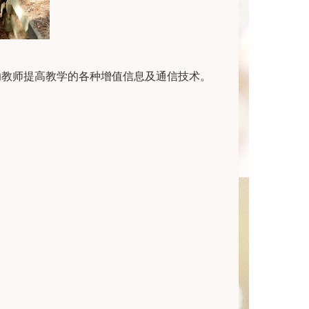
助教师提高教学的各种增值信息及通信技术。