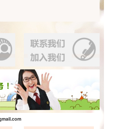
gmail.com