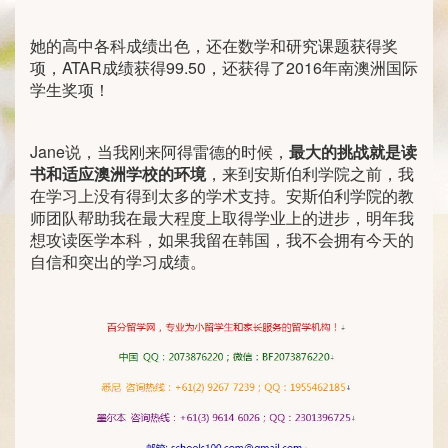
她的高中各科成绩出色，还在数学和研究课题获得奖
项，ATAR成绩获得99.50，还获得了2016年南澳洲国际
学生奖项！
Jane说，当我刚来阿得雷德的时候，
最大的挑战就是读
书和适应澳洲学校的环境
，来到安斯伯利学院之前，我
在学习上没有得到太多的学术支持。安斯伯利学院的教
师团队帮助我在最大程度上取得学业上的进步，明年我
想攻读医学本科，如果我留在韩国，我不会拥有今天的
自信和突出的学习成绩。