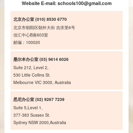
Website E-mail:
schools100@gmail.com
北京办公室 (010) 8530 6770
北京市朝阳区朝外大街 吉庆里6号
佳汇中心B座603室
邮编：100020
墨尔本办公室 (03) 9614 6026
Suite 212, Level 2,
530 Little Collins St.
Melbourne VIC 3000, Australia
悉尼办公室 (02) 9267 7239
Suite 5,Level 1,
377-383 Sussex St.
Sydney NSW 2000,Australia