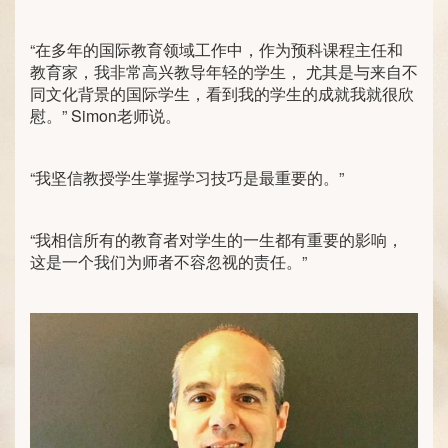
“在多年的国际教育领域工作中，作为预科课程主任和
教育家，我非常高兴教导年轻的学生， 尤其是与来自不
同文化背景的国际学生，看到我的学生的成就我就很欣
慰。” Simon老师说。
“我坚信教授学生掌握学习技巧是最重要的。”
“我相信所有的教育者对学生的一生都有重要的影响，
这是一个我们为师者不容忽视的责任。”