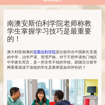
南澳安斯伯利学院老师称教
学生掌握学习技巧是最重要
的！
澳大利亚南澳的
安斯伯利学院
是比较符合中国家长意愿
的中学，治学严谨、管理严格、对于不想申请热门地区
中学家长而言，是一所非常不错的学校。跟随百分留学
网看看就读于该校的学生及教师是如何评价的？