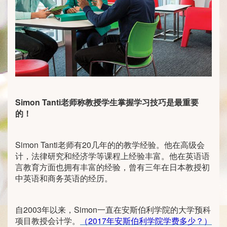
Simon Tanti
老师称教授学生掌握学习技巧是最重要
的！
Simon Tanti老师有20几年的的教学经验。他在高级会
计，法律研究和经济学等课程上经验丰富。他在英语语
言教育方面也拥有丰富的经验，曾有三年在日本教授初
中英语和商务英语的经历。
自2003年以来，Simon一直在安斯伯利学院的大学预科
项目教授会计学。
（2017年安斯伯利学院学费多少？）