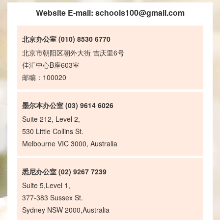
Website E-mail:
schools100@gmail.com
北京办公室 (010) 8530 6770
北京市朝阳区朝外大街 吉庆里6号
佳汇中心B座603室
邮编：100020
墨尔本办公室 (03) 9614 6026
Suite 212, Level 2,
530 Little Collins St.
Melbourne VIC 3000, Australia
悉尼办公室 (02) 9267 7239
Suite 5,Level 1,
377-383 Sussex St.
Sydney NSW 2000,Australia