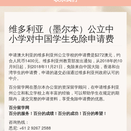
维多利亚（墨尔本）公立中
小学对中国学生免除申请费
申请澳大利亚的维多利亚州公立学校的申请费是$272澳元，约
合人民币1400元。维多利亚州教育部发出通知，从2018年的10
月9日起，到2018年11月21日，免除来自中国大陆，香港和台
湾学生的申请费，申请的递交必须通过维多利亚州政府认可的
中介。
百分留学网在墨尔本办公室的资深留学顾问，在申请维多利亚
州公立和私立学校上有丰富的经验，可以帮助学生在规定的期
限内，递交完整的申请资料，享受免除申请费的优惠。
百分留学网
百分的服务！百分的成绩！百分的成功！百分的希望！
咨询热线：
悉尼: +61 2 9267 2588