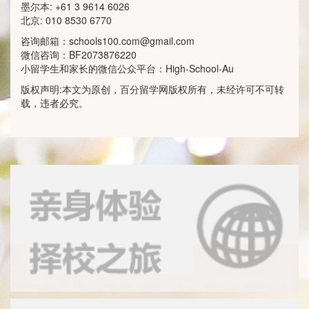
墨尔本: +61 3 9614 6026
北京: 010 8530 6770
咨询邮箱：
schools100.com@gmail.com
微信咨询：BF2073876220
小留学生和家长的微信公众平台：High-School-Au
版权声明:本文为原创，百分留学网版权所有，未经许可不可转
载，违者必究。