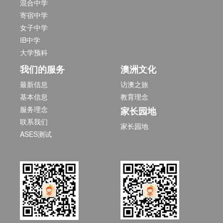
混合中学
寄宿中学
女子中学
IB中学
大学预科
我们的服务
澳洲文化
最新信息
访澳之旅
基本信息
教育理念
服务理念
家长园地
联系我们
家长园地
ASES测试