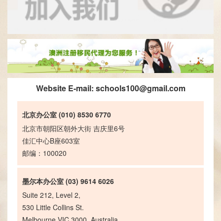
Website E-mail:
schools100@gmail.com
北京办公室 (010) 8530 6770
北京市朝阳区朝外大街 吉庆里6号
佳汇中心B座603室
邮编：100020
墨尔本办公室 (03) 9614 6026
Suite 212, Level 2,
530 Little Collins St.
Melbourne VIC 3000, Australia