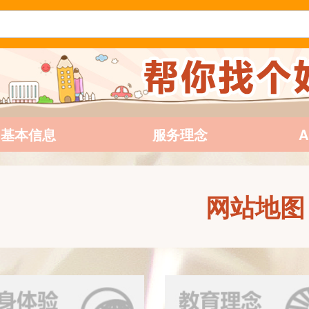
基本信息
服务理念
网站地图