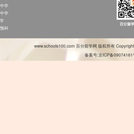
中学
中学
中学
预科
www.schools100.com 百分留学网 版权所有 Copyright © 2
备案号:京ICP备0907416