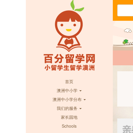
首页
澳洲中小学
澳洲中小学分布
我们的服务
家长园地
Schools