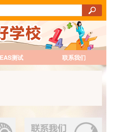
AEAS测试
联系我们