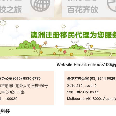
Website E-mail:
schools100@
办公室 (010) 8530 6770
墨尔本办公室 (03) 9614 6026
京市朝阳区朝外大街 吉庆里6号
Suite 212, Level 2,
中心B座603室
530 Little Collins St.
：100020
Melbourne VIC 3000, Australi
校链接