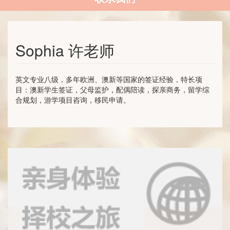
Sophia 许老师
英文专业八级，多年欧洲、澳新等国家的签证经验，特长项
目：澳新学生签证，父母监护，配偶陪读，探亲商务，留学综
合规划，游学项目咨询，移民申请。