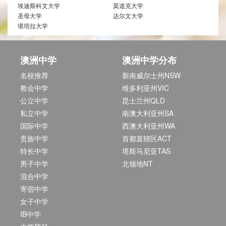
埃迪斯科文大学
莫道克大学
圣母大学
达尔文大学
堪培拉大学
澳洲中学
澳洲中学分布
名校推荐
新南威尔士州NSW
教会中学
维多利亚州VIC
公立中学
昆士兰州QLD
私立中学
南澳大利亚州SA
国际中学
西澳大利亚州WA
贵族中学
首都直辖区ACT
特长中学
塔斯马尼亚TAS
男子中学
北领地NT
混合中学
寄宿中学
女子中学
IB中学