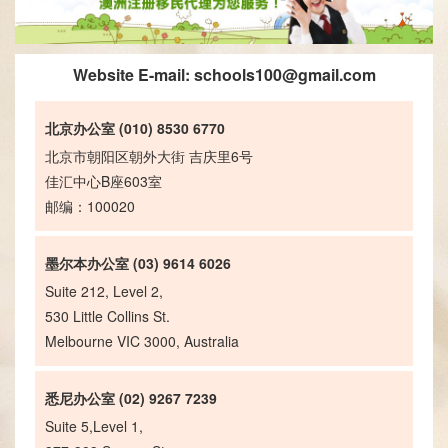
Website E-mail:
schools100@gmail.com
北京办公室 (010) 8530 6770
北京市朝阳区朝外大街 吉庆里6号
佳汇中心B座603室
邮编：100020
墨尔本办公室 (03) 9614 6026
Suite 212, Level 2,
530 Little Collins St.
Melbourne VIC 3000, Australia
悉尼办公室 (02) 9267 7239
Suite 5,Level 1,