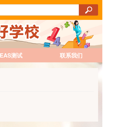
AEAS测试
联系我们