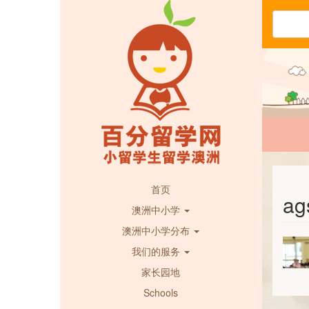
首页
ag
澳洲中小学
澳洲中小学分布
我们的服务
家长园地
Schools