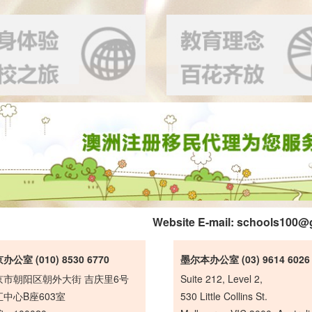
Website E-mail:
schools100@
办公室 (010) 8530 6770
墨尔本办公室 (03) 9614 6026
京市朝阳区朝外大街 吉庆里6号
Suite 212, Level 2,
中心B座603室
530 Little Collins St.