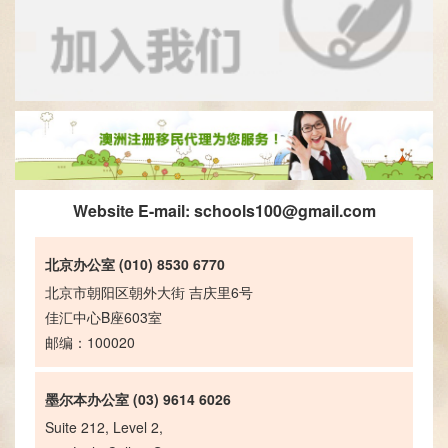
Website E-mail:
schools100@gmail.com
北京办公室 (010) 8530 6770
北京市朝阳区朝外大街 吉庆里6号
佳汇中心B座603室
邮编：100020
墨尔本办公室 (03) 9614 6026
Suite 212, Level 2,