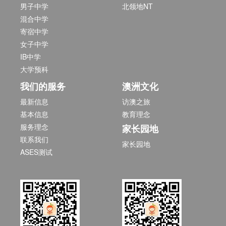
男子中学
北领地NT
混合中学
寄宿中学
女子中学
IB中学
大学预科
我们的服务
澳洲文化
最新信息
访澳之旅
基本信息
教育理念
服务理念
家长园地
联系我们
家长园地
ASES测试