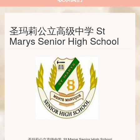
圣玛莉公立高级中学 St
Marys Senior High School
圣玛莉公立高级中学
St Marys Senior High School