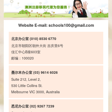
Website E-mail:
schools100@gmail.com
北京办公室 (010) 8530 6770
北京市朝阳区朝外大街 吉庆里6号
佳汇中心B座603室
邮编：100020
墨尔本办公室 (03) 9614 6026
Suite 212, Level 2,
530 Little Collins St.
Melbourne VIC 3000, Australia
悉尼办公室 (02) 9267 7239