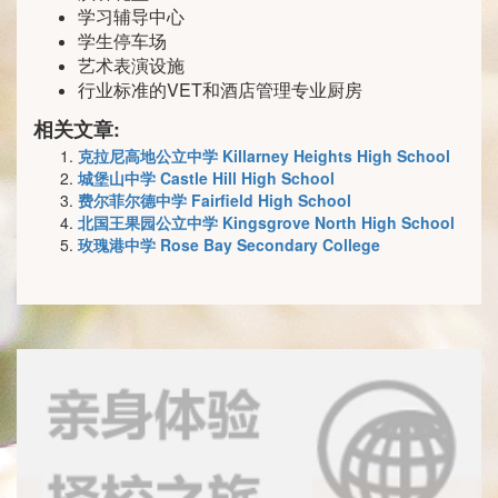
学习辅导中心
学生停车场
艺术表演设施
行业标准的VET和酒店管理专业厨房
相关文章:
克拉尼高地公立中学 Killarney Heights High School
城堡山中学 Castle Hill High School
费尔菲尔德中学 Fairfield High School
北国王果园公立中学 Kingsgrove North High School
玫瑰港中学 Rose Bay Secondary College