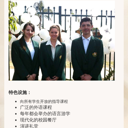
特色设施：
向所有学生开放的指导课程
广泛的外语课程
每年都会举办的语言游学
现代化的校园餐厅
演讲礼堂