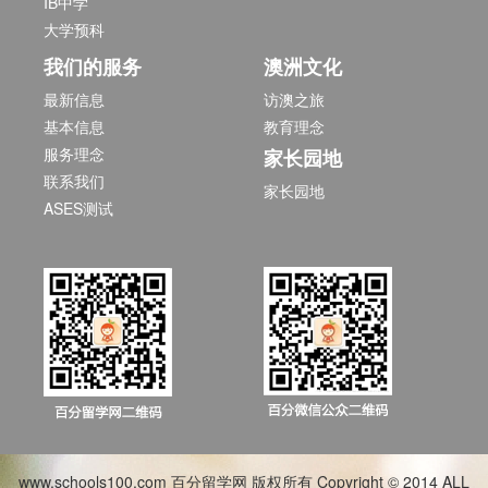
IB中学
大学预科
我们的服务
澳洲文化
最新信息
访澳之旅
基本信息
教育理念
服务理念
家长园地
联系我们
家长园地
ASES测试
www.schools100.com 百分留学网 版权所有 Copyright © 2014 ALL