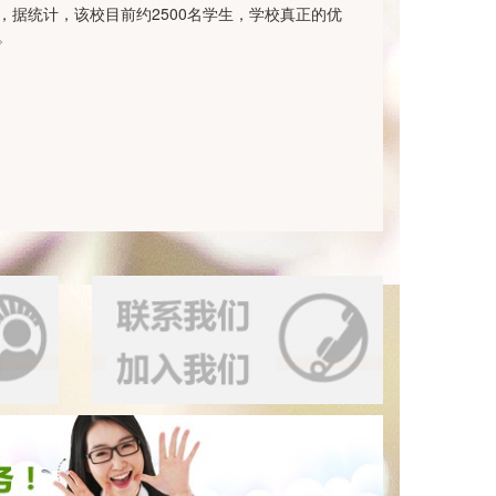
据统计，该校目前约2500名学生，学校真正的优
。