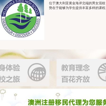
位于澳大利亚黄金海岸北端的男女混校，
势在于能够为学生提供丰富多样的课程