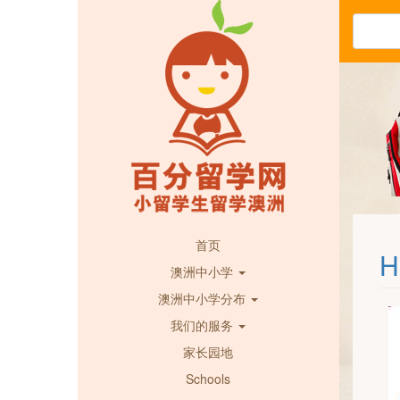
首页
H
澳洲中小学
澳洲中小学分布
我们的服务
家长园地
Schools