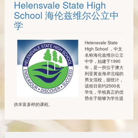
Helensvale State High
School 海伦兹维尔公立中
学
Helensvale State
High School ，中文
名称海伦兹维尔公立
中学，始建于1990
年，是一所位于澳大
利亚黄金海岸北端的
男女混校，据统计，
该校目前约2500名
学生，学校真正的优
势在于能够为学生提
供丰富多样的课程。