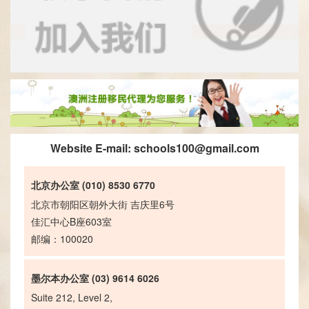
Website E-mail:
schools100@gmail.com
北京办公室 (010) 8530 6770
北京市朝阳区朝外大街 吉庆里6号
佳汇中心B座603室
邮编：100020
墨尔本办公室 (03) 9614 6026
Suite 212, Level 2,