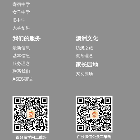
寄宿中学
女子中学
IB中学
大学预科
我们的服务
澳洲文化
最新信息
访澳之旅
基本信息
教育理念
服务理念
家长园地
联系我们
家长园地
ASES测试