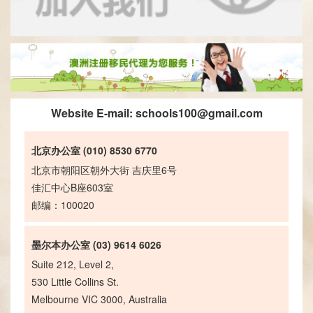
Website E-mail:
schools100@gmail.com
北京办公室 (010) 8530 6770
北京市朝阳区朝外大街 吉庆里6号
佳汇中心B座603室
邮编：100020
墨尔本办公室 (03) 9614 6026
Suite 212, Level 2,
530 Little Collins St.
Melbourne VIC 3000, Australia