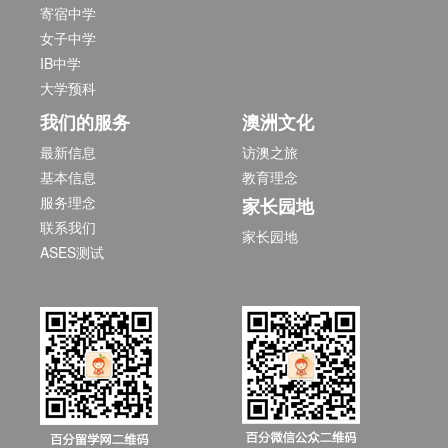
寄宿中学
女子中学
IB中学
大学预科
我们的服务
澳洲文化
最新信息
访澳之旅
基本信息
教育理念
服务理念
家长园地
联系我们
家长园地
ASES测试