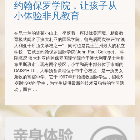
约翰保罗学院，让孩子从
小体验非凡教育
在昆士兰的雏菊小山上，坐落着一座以优美环境、精良教
育模式闻名于澳大利亚的国际学院，曾先后两次被评为“澳
大利亚十所顶尖学校之一”，同时也是昆士兰州最大的私立
学校，它就是约翰保罗国际学院(John Paul College)。 学
院概况 澳大利亚约翰保罗国际学院位于澳大利亚昆士兰州
布里斯班市，现有两个校区，小学和高中部分位于市郊的
DAISYHILL，大学预备课程位于市中心校区，是一所男女
兼收的寄宿中学。它于1997年开始接收国际学生，招收5
岁到19岁的学生，为学生提供最新的技术及独特的学习活
动，而在 …