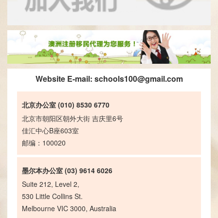
Website E-mail:
schools100@gmail.com
北京办公室 (010) 8530 6770
北京市朝阳区朝外大街 吉庆里6号
佳汇中心B座603室
邮编：100020
墨尔本办公室 (03) 9614 6026
Suite 212, Level 2,
530 Little Collins St.
Melbourne VIC 3000, Australia