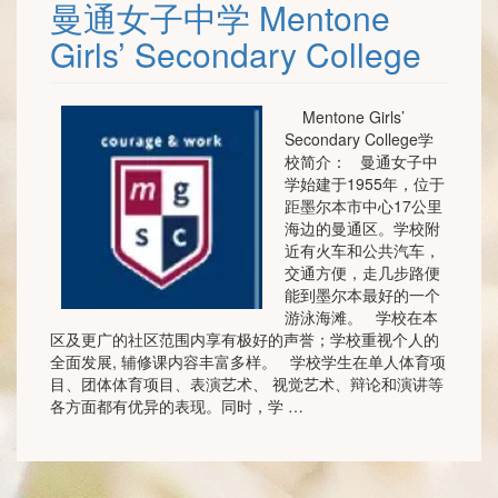
曼通女子中学 Mentone
Girls’ Secondary College
Mentone Girls’
Secondary College学
校简介： 曼通女子中
学始建于1955年，位于
距墨尔本市中心17公里
海边的曼通区。学校附
近有火车和公共汽车，
交通方便，走几步路便
能到墨尔本最好的一个
游泳海滩。 学校在本
区及更广的社区范围内享有极好的声誉；学校重视个人的
全面发展, 辅修课内容丰富多样。 学校学生在单人体育项
目、团体体育项目、表演艺术、 视觉艺术、辩论和演讲等
各方面都有优异的表现。同时，学 …