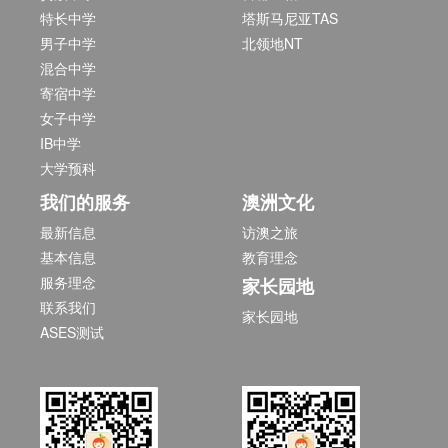
特长中学
塔斯马尼亚TAS
男子中学
北领地NT
混合中学
寄宿中学
女子中学
IB中学
大学预科
我们的服务
澳洲文化
最新信息
访澳之旅
基本信息
教育理念
服务理念
家长园地
联系我们
家长园地
ASES测试