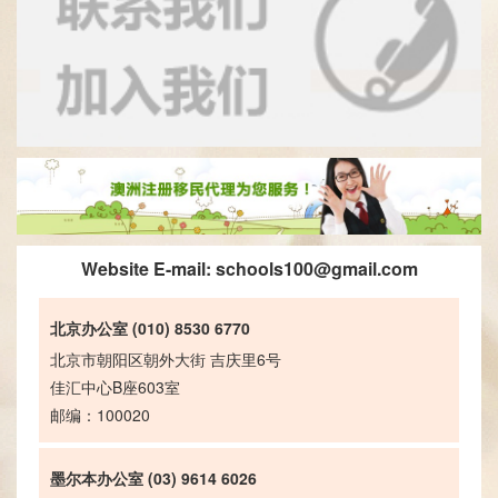
Website E-mail:
schools100@gmail.com
北京办公室 (010) 8530 6770
北京市朝阳区朝外大街 吉庆里6号
佳汇中心B座603室
邮编：100020
墨尔本办公室 (03) 9614 6026