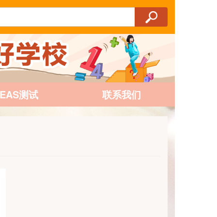
AEAS测试
联系我们
l