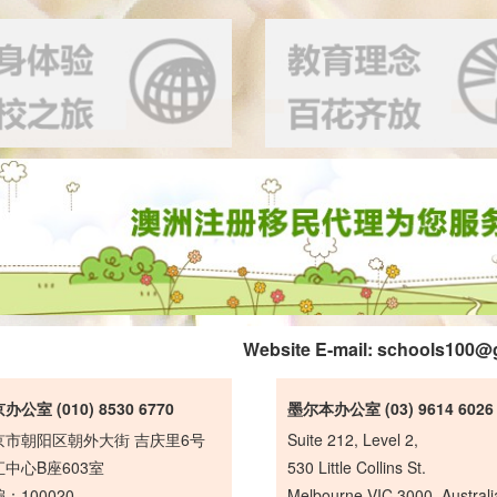
Website E-mail:
schools100@
办公室 (010) 8530 6770
墨尔本办公室 (03) 9614 6026
京市朝阳区朝外大街 吉庆里6号
Suite 212, Level 2,
中心B座603室
530 Little Collins St.
：100020
Melbourne VIC 3000, Australi