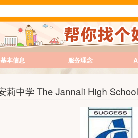
基本信息
服务理念
莉中学 The Jannali High Schoo