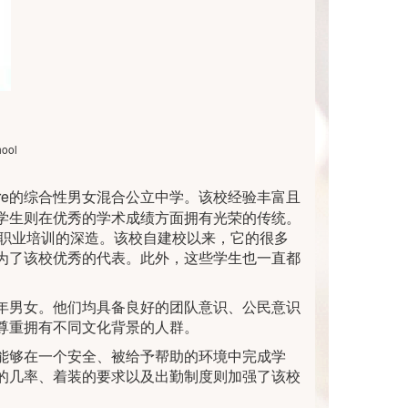
hool
 Shire的综合性男女混合公立中学。该校经验丰富且
学生则在优秀的学术成绩方面拥有光荣的传统。
是职业培训的深造。该校自建校以来，它的很多
为了该校优秀的代表。此外，这些学生也一直都
年男女。他们均具备良好的团队意识、公民意识
尊重拥有不同文化背景的人群。
能够在一个安全、被给予帮助的环境中完成学
的几率、着装的要求以及出勤制度则加强了该校