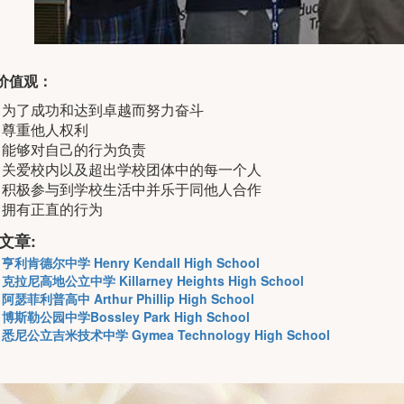
价值观：
为了成功和达到卓越而努力奋斗
尊重他人权利
能够对自己的行为负责
关爱校内以及超出学校团体中的每一个人
积极参与到学校生活中并乐于同他人合作
拥有正直的行为
文章:
亨利肯德尔中学 Henry Kendall High School
克拉尼高地公立中学 Killarney Heights High School
阿瑟菲利普高中 Arthur Phillip High School
博斯勒公园中学Bossley Park High School
悉尼公立吉米技术中学 Gymea Technology High School