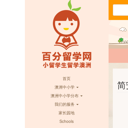
首页
简安
澳洲中小学
澳洲中小学分布
我们的服务
家长园地
Schools