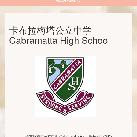
卡布拉梅塔公立中学
Cabramatta High School
卡布拉梅塔公立中学 Cabramatta High School LOGO