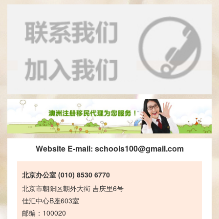
Website E-mail:
schools100@gmail.com
北京办公室 (010) 8530 6770
北京市朝阳区朝外大街 吉庆里6号
佳汇中心B座603室
邮编：100020