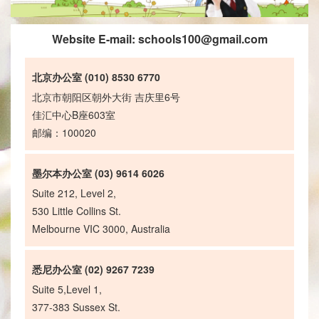
Website E-mail:
schools100@gmail.com
北京办公室 (010) 8530 6770
北京市朝阳区朝外大街 吉庆里6号
佳汇中心B座603室
邮编：100020
墨尔本办公室 (03) 9614 6026
Suite 212, Level 2,
530 Little Collins St.
Melbourne VIC 3000, Australia
悉尼办公室 (02) 9267 7239
Suite 5,Level 1,
377-383 Sussex St.