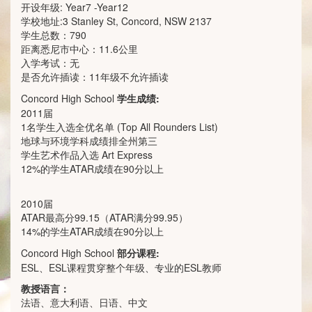
开设年级: Year7 -Year12
学校地址:3 Stanley St, Concord, NSW 2137
学生总数：790
距离悉尼市中心：11.6公里
入学考试：无
是否允许插读：11年级不允许插读
Concord High School
学生成绩:
2011届
1名学生入选全优名单 (Top All Rounders List)
地球与环境学科成绩排全州第三
学生艺术作品入选 Art Express
12%的学生ATAR成绩在90分以上
2010届
ATAR最高分99.15（ATAR满分99.95）
14%的学生ATAR成绩在90分以上
Concord High School
部分课程:
ESL、ESL课程贯穿整个年级、专业的ESL教师
教授语言：
法语、意大利语、日语、中文