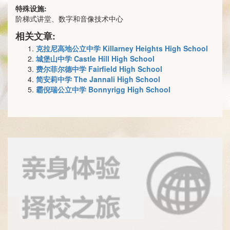
特殊设施:
阶梯式讲堂、数字和音像技术中心
相关文章:
克拉尼高地公立中学 Killarney Heights High School
城堡山中学 Castle Hill High School
费尔菲尔德中学 Fairfield High School
简安莉中学 The Jannali High School
霸倪瑞公立中学 Bonnyrigg High School