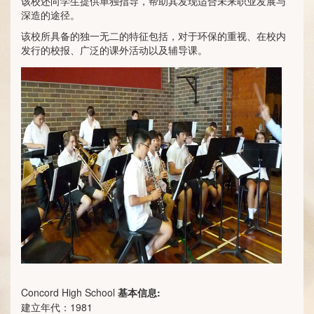
该校还向学生提供单独指导，帮助其发现适合未来职业发展与
深造的途径。
该校所具备的独一无二的特征包括，对于环保的重视、在校内
发行的校报、广泛的课外活动以及辅导课。
Concord High School
基本信息:
建立年代：1981