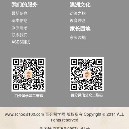
我们的服务
澳洲文化
最新信息
访澳之旅
基本信息
教育理念
服务理念
家长园地
联系我们
家长园地
ASES测试
www.schools100.com 百分留学网 版权所有 Copyright © 2014 ALL
rights reserved
备案号:京ICP备09074161号